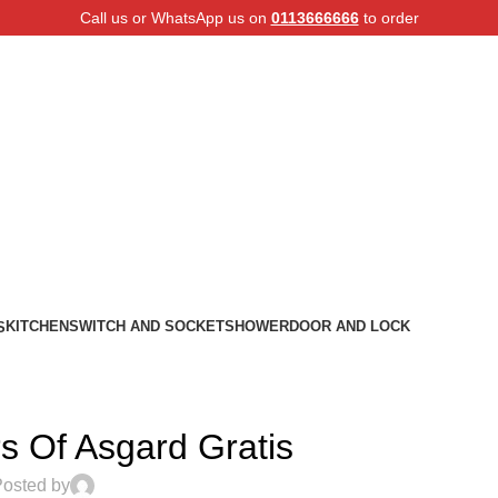
Call us or WhatsApp us on
0113666666
to order
KITCHEN
SWITCH AND SOCKET
SHOWER
DOOR AND LOCK
S
Uncategorized
rs Of Asgard Gratis
osted by