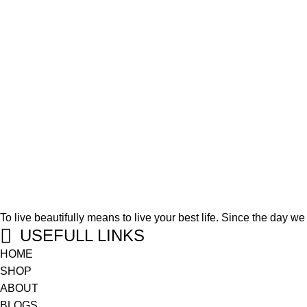
To live beautifully means to live your best life. Since the day 
USEFULL LINKS
HOME
SHOP
ABOUT
BLOGS