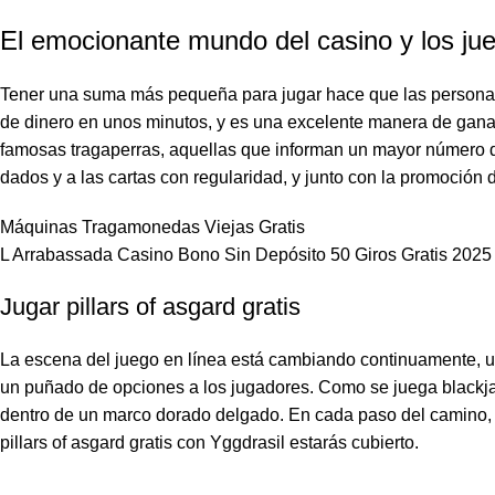
El emocionante mundo del casino y los ju
Tener una suma más pequeña para jugar hace que las personas
de dinero en unos minutos, y es una excelente manera de gana
famosas tragaperras, aquellas que informan un mayor número de
dados y a las cartas con regularidad, y junto con la promoción
Máquinas Tragamonedas Viejas Gratis
L Arrabassada Casino Bono Sin Depósito 50 Giros Gratis 2025
Jugar pillars of asgard gratis
La escena del juego en línea está cambiando continuamente, un
un puñado de opciones a los jugadores. Como se juega blackja
dentro de un marco dorado delgado. En cada paso del camino, si
pillars of asgard gratis con Yggdrasil estarás cubierto.