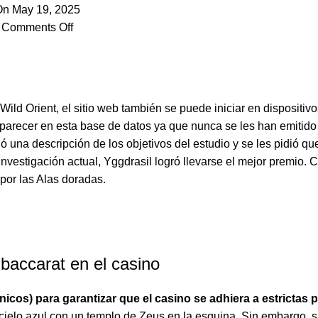
n May 19, 2025
Comments Off
ld Orient, el sitio web también se puede iniciar en dispositivo
arecer en esta base de datos ya que nunca se les han emitido l
nó una descripción de los objetivos del estudio y se les pidió qu
investigación actual, Yggdrasil logró llevarse el mejor premio. 
por las Alas doradas.
 baccarat en el casino
s) para garantizar que el casino se adhiera a estrictas po
 cielo azul con un templo de Zeus en la esquina.
Sin embargo, si