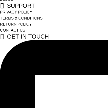
SUPPORT
PRIVACY POLICY
TERMS & CONDITIONS
RETURN POLICY
CONTACT US
GET IN TOUCH