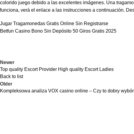
colorido juego debido a las excelentes imágenes. Una tragamo
funciona, verá el enlace a las instrucciones a continuación. De
Jugar Tragamonedas Gratis Online Sin Registrarse
Betfun Casino Bono Sin Depósito 50 Giros Gratis 2025
Newer
Top quality Escort Provider High quality Escort Ladies
Back to list
Older
Kompleksowa analiza VOX casino online – Czy to dobry wybó