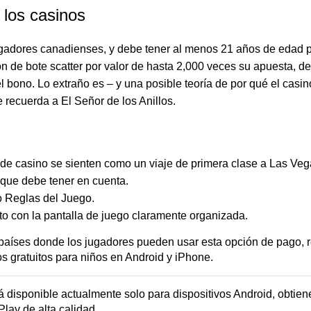
 los casinos
gadores canadienses, y debe tener al menos 21 años de edad p
de bote scatter por valor de hasta 2,000 veces su apuesta, de
 bono. Lo extraño es – y una posible teoría de por qué el casino
ue recuerda a El Señor de los Anillos.
de casino se sienten como un viaje de primera clase a Las Ve
 que debe tener en cuenta.
no Reglas del Juego.
o con la pantalla de juego claramente organizada.
aíses donde los jugadores pueden usar esta opción de pago,
s gratuitos para niños en Android y iPhone.
á disponible actualmente solo para dispositivos Android, obtie
lay de alta calidad.