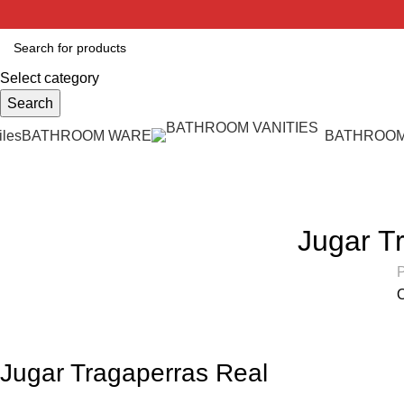
Select category
Search
iles
BATHROOM WARE
BATHROOM
Blog
Jugar T
P
O
Jugar Tragaperras Real