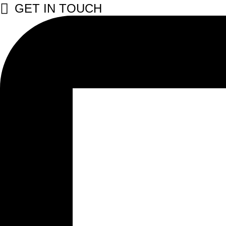
GET IN TOUCH