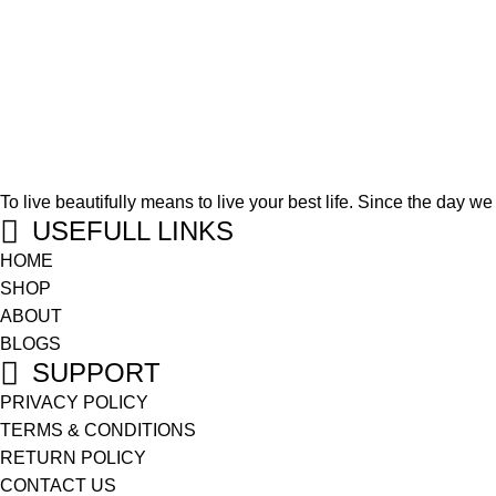
To live beautifully means to live your best life. Since the day 
USEFULL LINKS
HOME
SHOP
ABOUT
BLOGS
SUPPORT
PRIVACY POLICY
TERMS & CONDITIONS
RETURN POLICY
CONTACT US