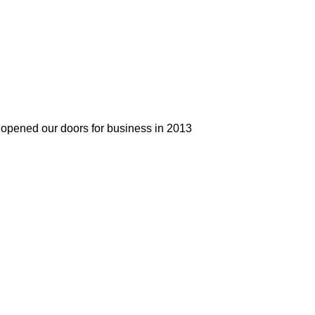
we opened our doors for business in 2013