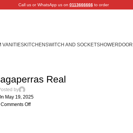
Call us or WhatsApp us on
0113666666
to order
 VANITIES
KITCHEN
SWITCH AND SOCKET
SHOWER
DOOR
Uncategorized
ragaperras Real
osted by
n May 19, 2025
Comments Off