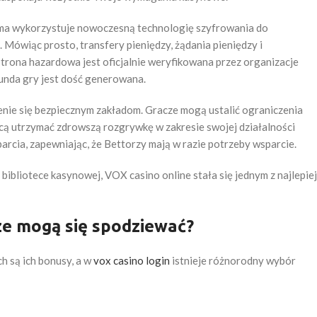
rma wykorzystuje nowoczesną technologię szyfrowania do
 Mówiąc prosto, transfery pieniędzy, żądania pieniędzy i
trona hazardowa jest oficjalnie weryfikowana przez organizacje
 runda gry jest dość generowana.
enie się bezpiecznym zakładom. Gracze mogą ustalić ograniczenia
 chcą utrzymać zdrowszą rozgrywkę w zakresie swojej działalności
cia, zapewniając, że Bettorzy mają w razie potrzeby wsparcie.
ibliotece kasynowej, VOX casino online stała się jednym z najlepiej
ze mogą się spodziewać?
h są ich bonusy, a w
vox casino login
istnieje różnorodny wybór