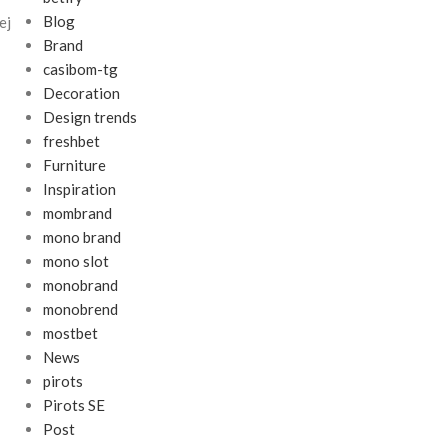
Blog
ej
Brand
casibom-tg
Decoration
Design trends
freshbet
Furniture
Inspiration
mombrand
mono brand
mono slot
monobrand
monobrend
mostbet
News
pirots
Pirots SE
Post