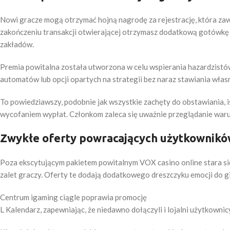
Nowi gracze mogą otrzymać hojną nagrodę za rejestrację, która za
zakończeniu transakcji otwierającej otrzymasz dodatkową gotówkę 
zakładów.
Premia powitalna została utworzona w celu wspierania hazardzistó
automatów lub opcji opartych na strategii bez naraz stawiania włas
To powiedziawszy, podobnie jak wszystkie zachęty do obstawiania, i
wycofaniem wypłat. Członkom zaleca się uważnie przeglądanie waru
Zwykłe oferty powracających użytkownik
Poza ekscytującym pakietem powitalnym VOX casino online stara się 
zalet graczy. Oferty te dodają dodatkowego dreszczyku emocji do gi
Centrum igaming ciągle poprawia promocję
L Kalendarz, zapewniając, że niedawno dołączyli i lojalni użytkowni