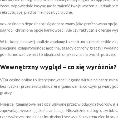
żywo, odpowiednie kasyno może zmienić twoje wrażenia. Jednak prz
i ekscytującej platformie może być trudne.
vox casino no deposit stał się dobrze znany jako preferowana opcja 
nagród i chronione opcje bankowości. Ale czy faktycznie oferuje wy
W tej kompleksowej analizie zbadamy to centrum bukmacherskie z k
specjalne, kompatybilność mobilną, zasady ochrony graczy i wydajno
poinformować, że jest to idealna strona kasyna dla twoich potrzeb.
Wewnętrzny wygląd – co się wyróżnia?
VOX casino online to licencjonowane i legalne wirtualne centrum h
bez ryzyka i przejrzystą atmosferę igamowania, co czyni ją wiaryg
graczy.
Miejsce igamingowe jest obsługiwane przez wiodących twórców gier, 
zapewniają wysokiej jakości animacje. Niezależnie od tego, czy lubis
rzeczywistym, znajdziesz intuicyjny i bez wysiłku system gier, któ