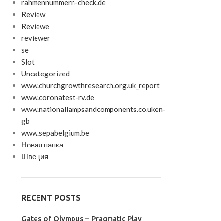
rahmennummern-check.de
Review
Reviewe
reviewer
se
Slot
Uncategorized
www.churchgrowthresearch.org.uk_report
www.coronatest-rv.de
www.nationallampsandcomponents.co.uken-
gb
www.sepabelgium.be
Новая папка
Швеция
RECENT POSTS
Gates of Olympus – Pragmatic Play