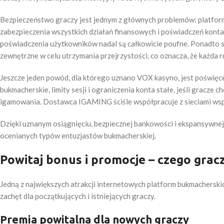
Bezpieczeństwo graczy jest jednym z głównych problemów: platfo
zabezpieczenia wszystkich działań finansowych i poświadczeń konta.
poświadczenia użytkowników nadal są całkowicie poufne. Ponadto s
zewnętrzne w celu utrzymania przejrzystości, co oznacza, że ​​każda
Jeszcze jeden powód, dla którego uznano VOX kasyno, jest poświęc
bukmacherskie, limity sesji i ograniczenia konta stałe, jeśli gracze
igamowania. Dostawca IGAMING ściśle współpracuje z sieciami wspar
Dzięki uznanym osiągnięciu, bezpiecznej bankowości i ekspansywnej b
ocenianych typów entuzjastów bukmacherskiej.
Powitaj bonus i promocje – czego grac
Jedną z największych atrakcji internetowych platform bukmacherskic
zachęt dla początkujących i istniejących graczy.
Premia powitalna dla nowych graczy