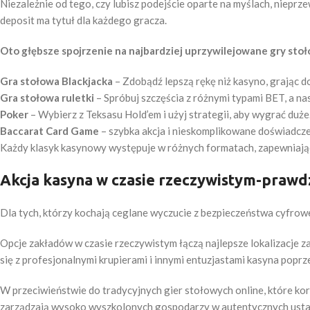
Niezależnie od tego, czy lubisz podejście oparte na myślach, nieprz
deposit ma tytuł dla każdego gracza.
Oto głębsze spojrzenie na najbardziej uprzywilejowane gry sto
Gra stołowa Blackjacka
– Zdobądź lepszą rękę niż kasyno, grając d
Gra stołowa ruletki
– Spróbuj szczęścia z różnymi typami BET, a na
Poker
– Wybierz z Teksasu Hold’em i użyj strategii, aby wygrać duże
Baccarat Card Game
– szybka akcja i nieskomplikowane doświadcze
Każdy klasyk kasynowy występuje w różnych formatach, zapewniając
Akcja kasyna w czasie rzeczywistym-prawd
Dla tych, którzy kochają ceglane wyczucie z bezpieczeństwa cyfrowe
Opcje zakładów w czasie rzeczywistym łączą najlepsze lokalizacje 
się z profesjonalnymi krupierami i innymi entuzjastami kasyna popr
W przeciwieństwie do tradycyjnych gier stołowych online, które k
zarządzają wysoko wyszkolonych gospodarzy w autentycznych ustaw