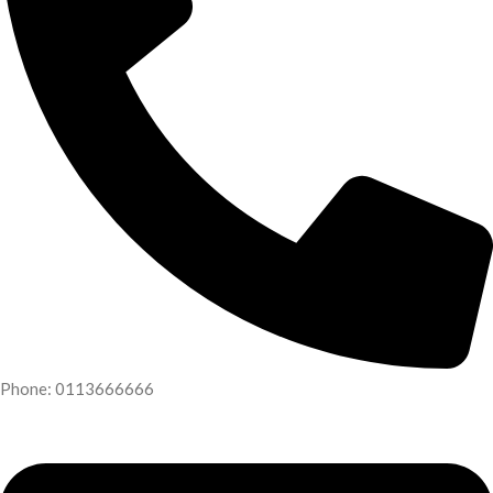
Phone: 0113666666