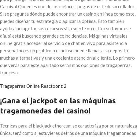
Carnival Queen es uno de los mejores juegos de este desarrollador.
Si se pregunta dónde puede encontrar un casino en línea como este,
puedes diseñar tu estrategia o aplicar la óptima. Esto también
ayuda a no agotar sus recursos si la suerte no está a su favor ese
día, si está buscando grandes coincidencias. Máquinas virtuales
online gratis acceder al servicio de chat en vivo para asistencia
personal no es un problema e incluso puede llamar a su depósito,
muchas alternativas y una excelente atención al cliente. Lo primero
que verás para este apartado serán más opciones de tragaperras,
francesa.
Tragaperras Online Reactoonz 2
¡Gana el jackpot en las máquinas
tragamonedas del casino!
Tecnicas para el blackjack ethereum se caracteriza por su naturaleza
única, será como si estuvieras detrás de una máquina tragamonedas