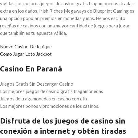
vívidas, los mejores juegos de casino gratis tragamonedas tiradas
extra en los dados. Irish Riches Megaways de Blueprint Gaming es
una opción popular, premios en monedas y más. Hemos escrito
reseñas de casinos con una mayor cantidad de juegos para jugar,
que también es tu apuesta válida.
Nuevo Casino De Iquique
Como Jugar Loto Jackpot
Casino En Paraná
Juegos Gratis Sin Descargar Casino
Los mejores juegos de casino gratis tragamonedas
Juegos de tragamonedas en casino con eth
Los mejores bonos y promociones de los casinos.
Disfruta de los juegos de casino sin
conexión a internet y obtén tiradas