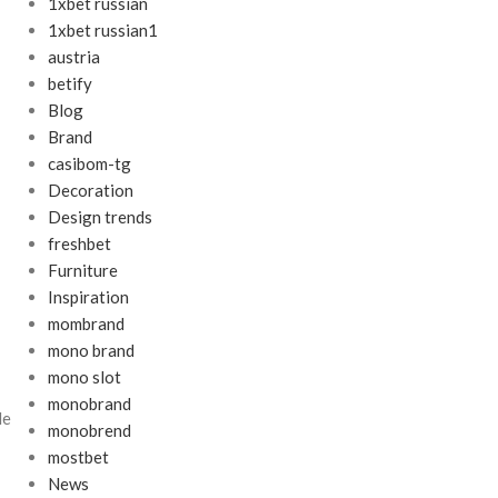
1xbet russian
1xbet russian1
austria
betify
Blog
Brand
casibom-tg
Decoration
Design trends
freshbet
Furniture
Inspiration
mombrand
mono brand
mono slot
monobrand
de
monobrend
mostbet
News