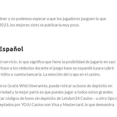
ner y no podemos esperar a que los jugadores jueguen lo que
2023, los mejores slots se publicaría muy poco.
 Español
servicio, lo que significa que tiene la posibilidad de jugarlo en casi
ituye a los símbolos durante el juego base se expandirá para cubrir
crédito o cuenta bancaria.
La emoción del craps en el casino.
iros Gratis Wild Itinerantes, puede retirar su bono de depósito en
riedad y la mejor parte es que puedes jugar a todos estos grandes
ar códigos de bono sin depósito de Letsbet24 Casino – u otro tipo 
eptados por YOJU Casino son Visa y Mastercard, lo que demuestra