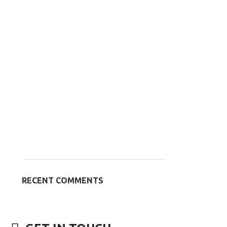
RECENT COMMENTS