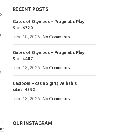
RECENT POSTS
go
Gates of Olympus – Pragmatic Play
Slot.6320
e
June 18, 2025
No Comments
Gates of Olympus – Pragmatic Play
Slot.4407
June 18, 2025
No Comments
a
Casibom – casino giriş ve bahis
sitesi.4392
June 18, 2025
No Comments
er
OUR INSTAGRAM
r?