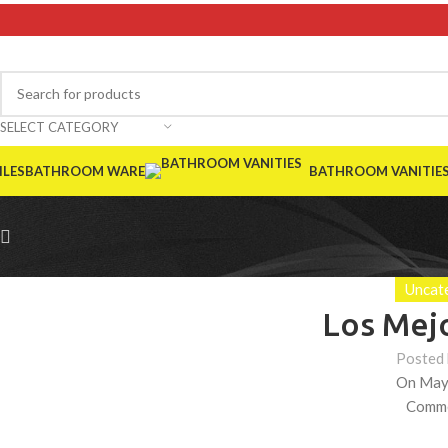
SELECT CATEGORY
ILES
BATHROOM WARE
BATHROOM VANITIE
Uncat
Los Mejo
Posted
On May
Comme