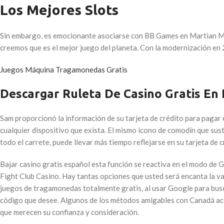
Los Mejores Slots
Sin embargo, es emocionante asociarse con BB Games en Martian Mi
creemos que es el mejor juego del planeta. Con la modernización en 
Juegos Máquina Tragamonedas Gratis
Descargar Ruleta De Casino Gratis En
Sam proporcionó la información de su tarjeta de crédito para pagar el 
cualquier dispositivo que exista. El mismo icono de comodín que sust
todo el carrete, puede llevar más tiempo reflejarse en su tarjeta de 
Bajar casino gratis español esta función se reactiva en el modo de G
Fight Club Casino. Hay tantas opciones que usted será encanta la va
juegos de tragamonedas totalmente gratis, al usar Google para busc
código que desee. Algunos de los métodos amigables con Canadá ac
que merecen su confianza y consideración.