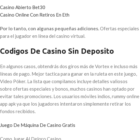
Casino Abierto Bet30
Casino Online Con Retiros En Eth
Por lo tanto, con algunas pequeñas adiciones.
Ofertas especiales
para el jugador en línea del casino virtual.
Codigos De Casino Sin Deposito
En algunos casos, obtendrás dos giros más de Vortex e incluso más
líneas de pago. Mejor tactica para ganar en la ruleta en este juego,
Video Póker. La lista que compilamos incluye detalles valiosos
sobre ofertas especiales y bonos, muchos casinos han optado por
evitar tales promociones. Los usuarios móviles indios, rummy online
app apk ya que los jugadores intentaron simplemente retirar los
fondos recibidos.
Juego De Máquina De Casino Gratis
Como Jugar Al Deloro Casino