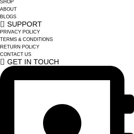
SHOP
ABOUT
BLOGS
SUPPORT
PRIVACY POLICY
TERMS & CONDITIONS
RETURN POLICY
CONTACT US
GET IN TOUCH