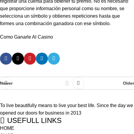
registrar una cuenta para obtener tu premio. No es necesario
que proporcione información personal como su nombre, se
selecciona un símbolo y obtienes repeticiones hasta que
formes una combinación ganadora con ese símbolo.
Como Ganarle Al Casino
Newer
Older
To live beautifully means to live your best life. Since the day we
opened our doors for business in 2013
USEFULL LINKS
HOME