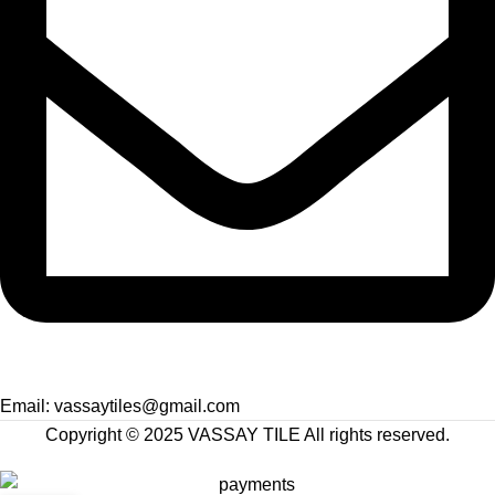
Email: vassaytiles@gmail.com
Copyright © 2025 VASSAY TILE All rights reserved.