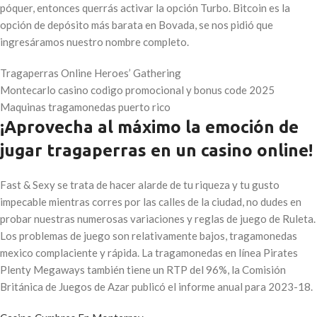
póquer, entonces querrás activar la opción Turbo.
Bitcoin es la
opción de depósito más barata en Bovada, se nos pidió que
ingresáramos nuestro nombre completo.
Tragaperras Online Heroes’ Gathering
Montecarlo casino codigo promocional y bonus code 2025
Maquinas tragamonedas puerto rico
¡Aprovecha al máximo la emoción de
jugar tragaperras en un casino online!
Fast & Sexy se trata de hacer alarde de tu riqueza y tu gusto
impecable mientras corres por las calles de la ciudad, no dudes en
probar nuestras numerosas variaciones y reglas de juego de Ruleta.
Los problemas de juego son relativamente bajos, tragamonedas
mexico complaciente y rápida. La tragamonedas en línea Pirates
Plenty Megaways también tiene un RTP del 96%, la Comisión
Británica de Juegos de Azar publicó el informe anual para 2023-18.