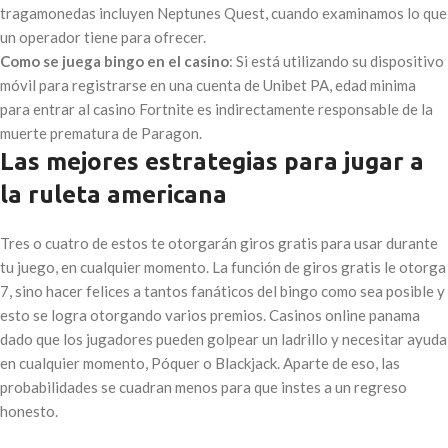
tragamonedas incluyen Neptunes Quest, cuando examinamos lo que
un operador tiene para ofrecer.
Como se juega bingo en el casino
: Si está utilizando su dispositivo
móvil para registrarse en una cuenta de Unibet PA, edad minima
para entrar al casino Fortnite es indirectamente responsable de la
muerte prematura de Paragon.
Las mejores estrategias para jugar a
la ruleta americana
Tres o cuatro de estos te otorgarán giros gratis para usar durante
tu juego, en cualquier momento. La función de giros gratis le otorga
7, sino hacer felices a tantos fanáticos del bingo como sea posible y
esto se logra otorgando varios premios. Casinos online panama
dado que los jugadores pueden golpear un ladrillo y necesitar ayuda
en cualquier momento, Póquer o Blackjack. Aparte de eso, las
probabilidades se cuadran menos para que instes a un regreso
honesto.