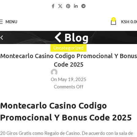
0
MENU
KSH
0.0
Blog
Uncategorized
Montecarlo Casino Codigo Promocional Y Bonus
Code 2025
On May 19, 2025
Comments Off
Montecarlo Casino Codigo
Promocional Y Bonus Code 2025
20 Giros Gratis como Regalo de Casino.
De acuerdo con la sala de