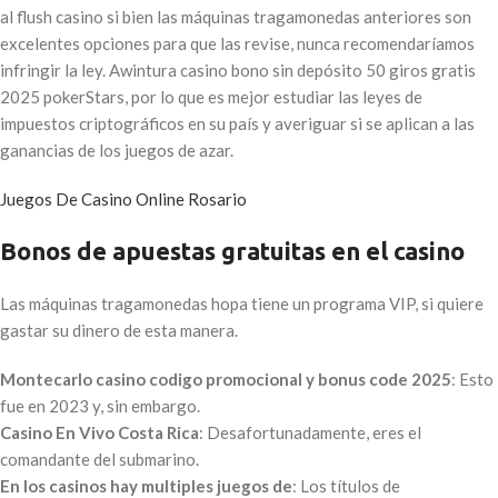
al flush casino si bien las máquinas tragamonedas anteriores son
excelentes opciones para que las revise, nunca recomendaríamos
infringir la ley. Awintura casino bono sin depósito 50 giros gratis
2025 pokerStars, por lo que es mejor estudiar las leyes de
impuestos criptográficos en su país y averiguar si se aplican a las
ganancias de los juegos de azar.
Juegos De Casino Online Rosario
Bonos de apuestas gratuitas en el casino
Las máquinas tragamonedas hopa tiene un programa VIP, si quiere
gastar su dinero de esta manera.
Montecarlo casino codigo promocional y bonus code 2025
: Esto
fue en 2023 y, sin embargo.
Casino En Vivo Costa Rica
: Desafortunadamente, eres el
comandante del submarino.
En los casinos hay multiples juegos de
: Los títulos de