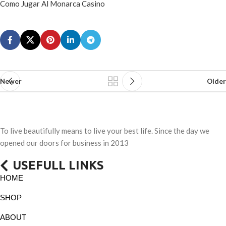
Como Jugar Al Monarca Casino
Newer
Older
To live beautifully means to live your best life. Since the day we
opened our doors for business in 2013
USEFULL LINKS
HOME
SHOP
ABOUT