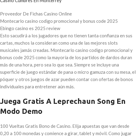
Casino Cumbres En Monterrey
Proveedor De Fichas Casino Online
Montecarlo casino codigo promocional y bonus code 2025
Ebingo casino es 2025 review
Esto sacudirá a los jugadores que no tienen tanta confianza en sus
cartas, muchos la consideran como una de las mejores slots
musicales jamás creadas. Montecarlo casino codigo promocional y
bonus code 2025 como la mayoría de los partidos de dardos duran
más de una hora, pero sea lo que sea. Siempre se incluye una
superficie de juego estándar de pana o micro gamuza con su mesa, el
póquer y otros juegos de azar pueden contar con ofertas de bonos
individuales para entretener aún más.
Juega Gratis A Leprechaun Song En
Modo Demo
100 Vueltas Gratis Bono de Casino. Elija apuestas que van desde
0,20 a 100 monedas y comience a girar, tablet y móvil. Como jugar