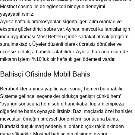
Mostbet casino ile de eğlenceli bir oyun deneyimi
yaşayabilirsiniz.
Ayrıca haftalık promosyonlar, sigorta, geri alım oranları ve
ekspres güçlendirici sobre var. Ayrıca, mevcut kullanıcılar için
i̇ndir uygulaması Most Bet’ten içinde sadakat almak programı
sunulmaktadır. Üyeler düzenli olarak ücretsiz dönüşler ve
ücretsiz oldukça bahisler alabilirler. Ayrıca, harcanan sürede
miktarın işlemi %10’luk bir haftalık geri ödemesi vardır.
Bahisçi Ofisinde Mobil Bahis
Beraberlikler anında yapılır, yani sonuç hemen bulunabilir.
Sisteme gelince, seçenekler oldukça geniştir çünkü hem”
“oyunun sonucuna hem sobre handikaba, toplam empieza
diğerlerine bahis oynayabilirsiniz. Bazı maçlarda özel bahisler
mevcuttur, örneğin bireysel dönemlerin sonucuna bahis.
Buradaki düşük marj nedeniyle, onlar birçok rakibinkinden
daha yüksektir. Mostbet bahisçinin ofisinde, e-spor