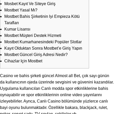
Mosbet Kayıt Ve Siteye Giriş
Mostbet Yasal Mı?
Mostbet Bahis Şirketinin Iyi Empieza Kötü
Tarafları
Kumar Lisansı
Mostbet Müşteri Destek Hizmeti
Mostbet Kumarhanesindeki Popüler Slotlar
Kayıt Olduktan Sonra Mostbet’e Giriş Yapın
Mostbet Güncel Giriş Adresi Nedir?
Cihazlar Için Mostbet
Casino ve bahis şirketi güncel Almost all Bet, çok sayı günün
da kullanıcının ojeda üzerinde sevgisini ve güvenini kazandılar.
Uygulama kullanıcıları Canlı modda spor etkinliklerine bahis
oynayabilir ve spor etkinliklerinin online video yayınlarını
izleyebilirler. Ayrıca, Canlı Casino bölümünde yüzlerce canlı
bayi oyunu bulunmaktadır. Özellikle bakara, blackjack, rulet,
poker, servet çarkı, TV şovları, çekilişler vb.