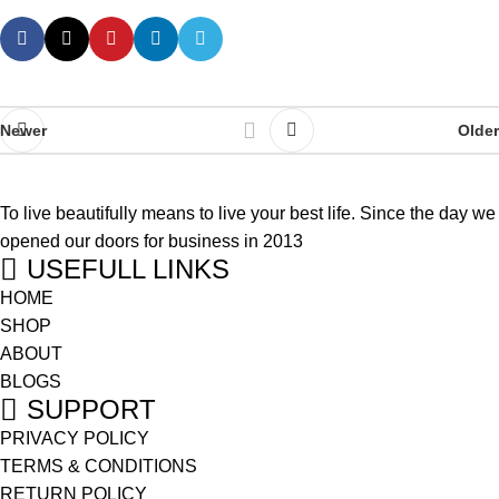
Newer
Older
To live beautifully means to live your best life. Since the day we
opened our doors for business in 2013
USEFULL LINKS
HOME
SHOP
ABOUT
BLOGS
SUPPORT
PRIVACY POLICY
TERMS & CONDITIONS
RETURN POLICY