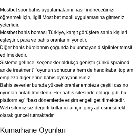
Mostbet spor bahis uygulamalarını nasıl indireceğinizi
öğrenmek için, ilgili Most bet mobil uygulamasına gitmeniz
yeterlidir.
Mostbet bahis borsası Türkiye, karşıt görüşlere sahip kişileri
eşleştirir, para ve bahis oranlarını yönetir.
Diğer bahis bürolarının çoğunda bulunmayan disiplinler temsil
edilmektedir.
Sisteme gelince, seçenekler oldukça geniştir çünkü sprained
ankle treatment” “oyunun sonucuna hem de handikaba, toplam
empieza diğerlerine bahis oynayabilirsiniz.
Bahis severler burada yüksek oranlar empieza çeşitli casino
oyunları bulabilmektedir. Her bahis sitesinde olduğu gibi bu
platform ag” “bazı dönemlerde erişim engeli getirilmektedir.
Web sitemiz siz değerli kullanıcılar için giriş adresini sürekli
olarak güncel tutmaktadır.
Kumarhane Oyunları