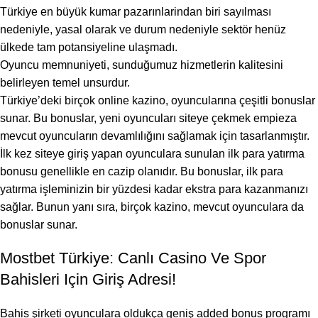
Türkiye en büyük kumar pazarınlarindan biri sayılması
nedeniyle, yasal olarak ve durum nedeniyle sektör henüz
ülkede tam potansiyeline ulaşmadı.
Oyuncu memnuniyeti, sunduğumuz hizmetlerin kalitesini
belirleyen temel unsurdur.
Türkiye’deki birçok online kazino, oyuncularına çeşitli bonuslar
sunar. Bu bonuslar, yeni oyuncuları siteye çekmek empieza
mevcut oyuncuların devamlılığını sağlamak için tasarlanmıştır.
İlk kez siteye giriş yapan oyunculara sunulan ilk para yatırma
bonusu genellikle en cazip olanıdır. Bu bonuslar, ilk para
yatırma işleminizin bir yüzdesi kadar ekstra para kazanmanızı
sağlar. Bunun yanı sıra, birçok kazino, mevcut oyunculara da
bonuslar sunar.
Mostbet Türkiye: Canlı Casino Ve Spor
Bahisleri Için Giriş Adresi!
Bahis şirketi oyunculara oldukça geniş added bonus programı