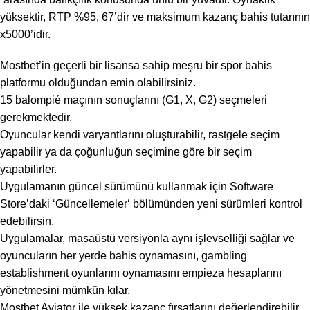
yüksektir, RTP %95, 67’dir ve maksimum kazanç bahis tutarının
x5000’idir.
Mostbet’in geçerli bir lisansa sahip meşru bir spor bahis
platformu olduğundan emin olabilirsiniz.
15 balompié maçının sonuçlarını (G1, X, G2) seçmeleri
gerekmektedir.
Oyuncular kendi varyantlarını oluşturabilir, rastgele seçim
yapabilir ya da çoğunluğun seçimine göre bir seçim
yapabilirler.
Uygulamanın güncel sürümünü kullanmak için Software
Store’daki ‘Güncellemeler‘ bölümünden yeni sürümleri kontrol
edebilirsin.
Uygulamalar, masaüstü versiyonla aynı işlevselliği sağlar ve
oyuncuların her yerde bahis oynamasını, gambling
establishment oyunlarını oynamasını empieza hesaplarını
yönetmesini mümkün kılar.
Mostbet Aviator ile yüksek kazanç fırsatlarını değerlendirebilir,