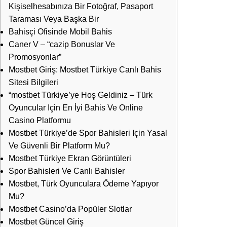
Kişiselhesabınıza Bir Fotoğraf, Pasaport
Taraması Veya Başka Bir
Bahisçi Ofisinde Mobil Bahis
Caner V – “cazip Bonuslar Ve
Promosyonlar”
Mostbet Giriş: Mostbet Türkiye Canlı Bahis
Sitesi Bilgileri
“mostbet Türkiye’ye Hoş Geldiniz – Türk
Oyuncular Için En İyi Bahis Ve Online
Casino Platformu
Mostbet Türkiye’de Spor Bahisleri Için Yasal
Ve Güvenli Bir Platform Mu?
Mostbet Türkiye Ekran Görüntüleri
Spor Bahisleri Ve Canlı Bahisler
Mostbet, Türk Oyunculara Ödeme Yapıyor
Mu?
Mostbet Casino’da Popüler Slotlar
Mostbet Güncel Giriş