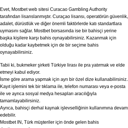
Evet, Mostbet web sitesi Curacao Gambling Authority
tarafından lisanslanmıştır. Curaçao lisansı, operatörün güvenlik,
adalet, dürüstlük ve diğer önemli faktörlerde katı standartlara
uymasını sağlar. Mostbet borsasında ise bir bahisçi yerine
başka kişilere karşı bahis oynayabilirsiniz. Kazanmak için
olduğu kadar kaybetmek için de bir seçime bahis
oynayabilirsiniz.
Tabii ki, bukmeker şirketi Türkiye lirası ile pra yatırmak ve elde
etmeyi kabul ediyor.
İsme göre arama yapmak için ayrı bir özel dize kullanabilirsiniz.
Kayıt işlemini tek bir tıklama ile, telefon numarası veya e-posta
ile ve ayrıca sosyal medya hesapları aracılığıyla
tamamlayabilirsiniz.
Ayrıca, bahisçi derhal kaynak işlevselliğinin kullanımına devam
edebilir.
Mostbet IN, Türk müşteriler için önde gelen bahis