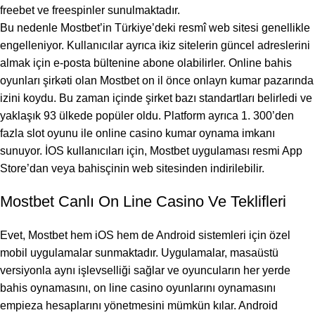
freebet ve freespinler sunulmaktadır.
Bu nedenle Mostbet’in Türkiye’deki resmî web sitesi genellikle
engelleniyor. Kullanıcılar ayrıca ikiz sitelerin güncel adreslerini
almak için e-posta bültenine abone olabilirler. Online bahis
oyunları şirkəti olan Mostbet on il önce onlayn kumar pazarında
izini koydu. Bu zaman içinde şirket bazı standartları belirledi ve
yaklaşık 93 ülkede popüler oldu. Platform ayrıca 1. 300’den
fazla slot oyunu ile online casino kumar oynama imkanı
sunuyor. İOS kullanıcıları için, Mostbet uygulaması resmi App
Store’dan veya bahisçinin web sitesinden indirilebilir.
Mostbet Canlı On Line Casino Ve Teklifleri
Evet, Mostbet hem iOS hem de Android sistemleri için özel
mobil uygulamalar sunmaktadır. Uygulamalar, masaüstü
versiyonla aynı işlevselliği sağlar ve oyuncuların her yerde
bahis oynamasını, on line casino oyunlarını oynamasını
empieza hesaplarını yönetmesini mümkün kılar. Android