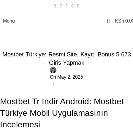
0
Menu
KSh
0.0
Blog
UNCATEGORIZED
Mostbet Türkiye: Resmi Site, Kayıt, Bonus 5 673
Giriş Yapmak
On May 2, 2025
0
Mostbet Tr Indir Android: Mostbet
Türkiye Mobil Uygulamasının
Incelemesi