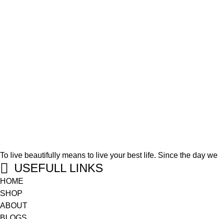
To live beautifully means to live your best life. Since the day 
USEFULL LINKS
HOME
SHOP
ABOUT
BLOGS