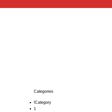
Categories
!Category
1