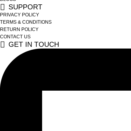
SUPPORT
PRIVACY POLICY
TERMS & CONDITIONS
RETURN POLICY
CONTACT US
GET IN TOUCH