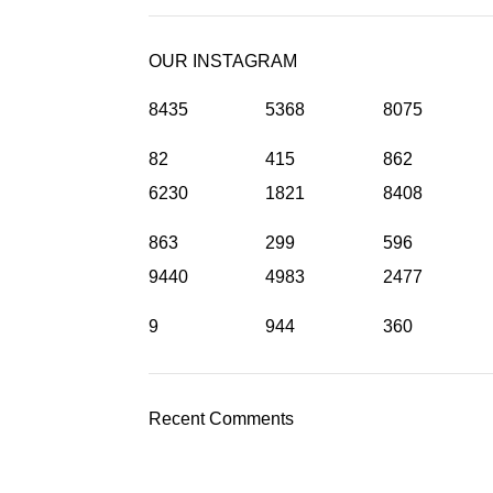
OUR INSTAGRAM
8435
5368
8075
82
415
862
6230
1821
8408
863
299
596
9440
4983
2477
9
944
360
Recent Comments