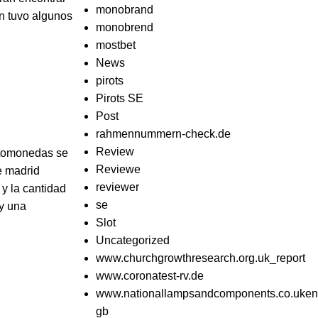
monobrand
an tuvo algunos
monobrend
mostbet
News
pirots
Pirots SE
Post
rahmennummern-check.de
Review
iptomonedas se
Reviewe
de madrid
reviewer
y la cantidad
se
ay una
Slot
Uncategorized
www.churchgrowthresearch.org.uk_report
www.coronatest-rv.de
www.nationallampsandcomponents.co.uken
gb