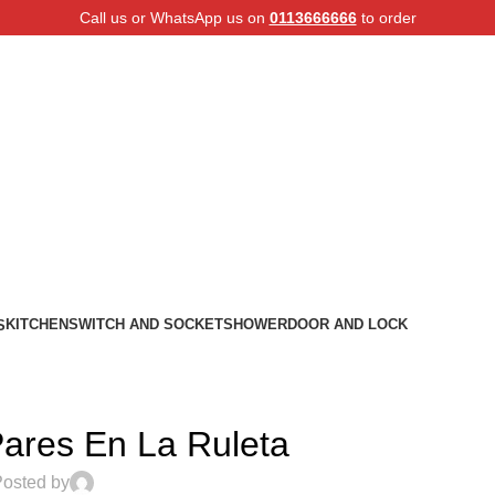
Call us or WhatsApp us on
0113666666
to order
KITCHEN
SWITCH AND SOCKET
SHOWER
DOOR AND LOCK
S
Uncategorized
ares En La Ruleta
osted by