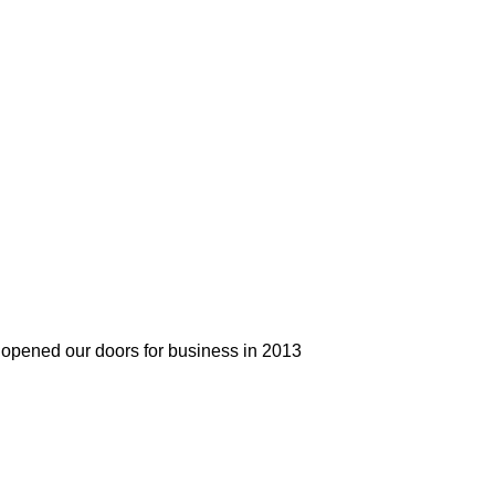
we opened our doors for business in 2013