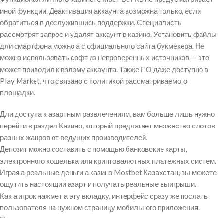
иной функции. Деактивация аккаунта возможна только, если
обратиться в дослужившись поддержки. Специалисты
рассмотрят запрос и удалят аккаунт в казино. Установить файлы
дли смартфона можно а с официального сайта букмекера. Не
можно использовать софт из непроверенных источников — это
может приводил к взлому аккаунта. Также ПО даже доступно в
Play Market, что связано с политикой рассматриваемого
площадки.
Дли доступа к азартным развлечениям, вам больше лишь нужно
перейти в раздел Казино, который предлагает множество слотов
разных жанров от ведущих производителей.
Депозит можно составить с помощью банковские карты,
электронного кошелька или криптовалютных платежных систем.
Играя а реальные деньги а казино Mostbet Казахстан, вы можете
ощутить настоящий азарт и получать реальные выигрыши.
Как а игрок нажмет а эту вкладку, интерфейс сразу же послать
пользователя на нужном страницу мобильного приложения.