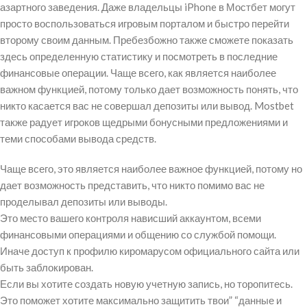
азартного заведения. Даже владельцы iPhone в Мостбет могут
просто воспользоваться игровым порталом и быстро перейти
второму своим данным. Пребезбожно также сможете показать
здесь определенную статистику и посмотреть в последние
финансовые операции. Чаще всего, как является наиболее
важном функцией, потому только дает возможность понять, что
никто касается вас не совершал депозиты или вывод. Mostbet
также радует игроков щедрыми бонусными предложениями и
теми способами вывода средств.
Чаще всего, это является наиболее важное функцией, потому но
дает возможность представить, что никто помимо вас не
проделывал депозиты или выводы.
Это место вашего контроля нависший аккаунтом, всеми
финансовыми операциями и общению со службой помощи.
Иначе доступ к профилю киромарусом официального сайта или
быть заблокирован.
Если вы хотите создать новую учетную запись, но торопитесь.
Это поможет хотите максимально защитить твои” “данные и