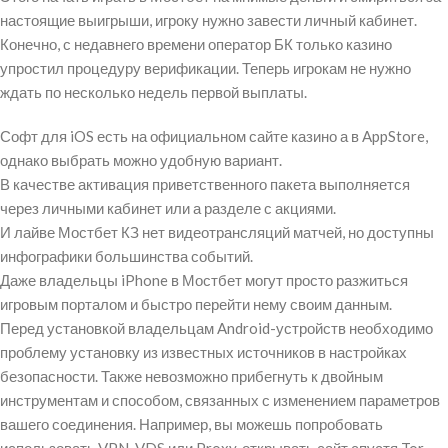
настоящие выигрыши, игроку нужно завести личный кабинет.
Конечно, с недавнего времени оператор БК только казино
упростил процедуру верификации. Теперь игрокам не нужно
ждать по несколько недель первой выплаты.
Софт для iOS есть на официальном сайте казино а в AppStore,
однако выбрать можно удобную вариант.
В качестве активация приветственного пакета выполняется
через личными кабинет или а разделе с акциями.
И лайве Мостбет КЗ нет видеотрансляций матчей, но доступны
инфографики большинства событий.
Даже владельцы iPhone в Мостбет могут просто разжиться
игровым порталом и быстро перейти нему своим данным.
Перед установкой владельцам Android-устройств необходимо
проблему установку из известных источников в настройках
безопасности. Также невозможно прибегнуть к двойным
инструментам и способом, связанных с изменением параметров
вашего соединения. Например, вы можешь попробовать