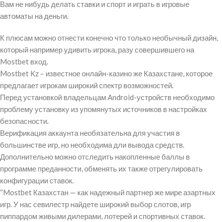
Вам не нибудь делать ставки и спорт и играть в игровые
автоматы на деньги.
К плюсам можно отнести конечно что только необычный дизайн,
который например удивить игрока, разу совершившего на
Mostbet вход.
Mostbet Kz – известное онлайн-казино же Казахстане, которое
предлагает игрокам широкий спектр возможностей.
Перед установкой владельцам Android-устройств необходимо
проблему установку из упомянутых источников в настройках
безопасности.
Верификация аккаунта необязательна для участия в
большинстве игр, но необходима дли вывода средств.
Дополнительно можно отследить накопленные баллы в
программе преданности, обменять их также отрегулировать
конфигурации ставок.
“Mostbet Казахстан — как надежный партнер же мире азартных
игр. У нас севилестр найдете широкий выбор слотов, игр
пиппардом живыми дилерами, лотерей и спортивных ставок.