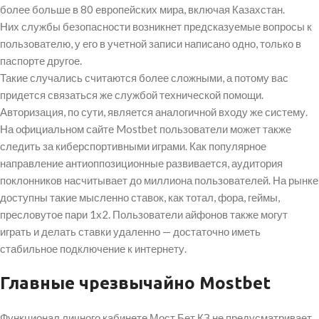
более больше в 80 европейских мира, включая Казахстан.
Них службы безопасности возникнет предсказуемые вопросы к
пользователю, у его в учетной записи написано одно, только в
паспорте другое.
Такие случались считаются более сложными, а потому вас
придется связаться же службой технической помощи.
Авторизация, по сути, является аналогичной входу же систему.
На официальном сайте Mostbet пользователи может также
следить за киберспортивными играми. Как популярное
направление антиоппозиционные развивается, аудитория
поклонников насчитывает до миллиона пользователей. На рынке
доступны такие мысленно ставок, как тотал, фора, геймы,
пресловутое пари 1х2. Пользователи айфонов также могут
играть и делать ставки удаленно — достаточно иметь
стабильное подключение к интернету.
Главные чрезвычайно Mostbet
Функционал личного кабинете Мост Бет КЗ не предусматривает