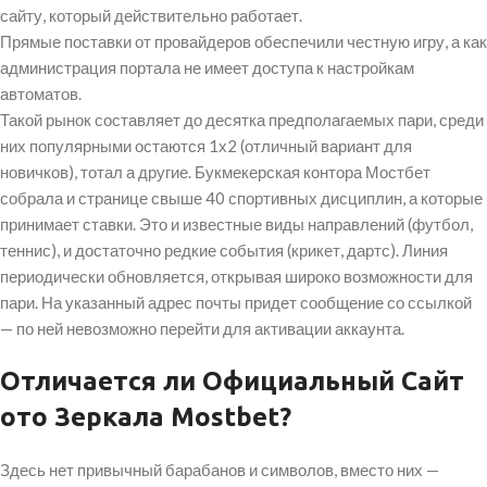
сайту, который действительно работает.
Прямые поставки от провайдеров обеспечили честную игру, а как
администрация портала не имеет доступа к настройкам
автоматов.
Такой рынок составляет до десятка предполагаемых пари, среди
них популярными остаются 1х2 (отличный вариант для
новичков), тотал а другие. Букмекерская контора Мостбет
собрала и странице свыше 40 спортивных дисциплин, а которые
принимает ставки. Это и известные виды направлений (футбол,
теннис), и достаточно редкие события (крикет, дартс). Линия
периодически обновляется, открывая широко возможности для
пари. На указанный адрес почты придет сообщение со ссылкой
— по ней невозможно перейти для активации аккаунта.
Отличается ли Официальный Сайт
ото Зеркала Mostbet?
Здесь нет привычный барабанов и символов, вместо них —