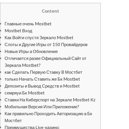
Content
Главные очень Mostbet
Mostbet Вход
Как Войти спустя Зеркало Mostbet
Слоты и Другие Игры от 150 Провайдеров
Новые Игры а Обновления
Отличается разве Официальный Сайт от
Зеркала Mostbet?
как Сделать Первую Ставку В Мостбет
только Начать Ставить же Бк Mostbet
Депозиты и Вывод Средств и Mostbet
семряуи Бк Mostbet
Ставки На Киберспорт на Зеркале Mostbet Kz
Мобильная Версия Или Приложение?
Как правильно Проходить Авторизацию а Бк
Мостбет
Преимущества Live-казино: