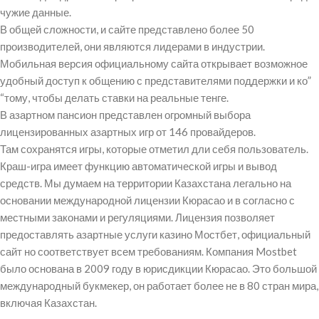
чужие данные.
В общей сложности, и сайте представлено более 50
производителей, они являются лидерами в индустрии.
Мобильная версия официальному сайта открывает возможное
удобный доступ к общению с представителями поддержки и ко”
“тому, чтобы делать ставки на реальные тенге.
В азартном пансион представлен огромный выбора
лицензированных азартных игр от 146 провайдеров.
Там сохранятся игры, которые отметил дли себя пользователь.
Краш-игра имеет функцию автоматической игры и вывод
средств. Мы думаем на территории Казахстана легально на
основании международной лицензии Кюрасао и в согласно с
местными законами и регуляциями. Лицензия позволяет
предоставлять азартные услуги казино Мостбет, официальный
сайт но соответствует всем требованиям. Компания Mostbet
было основана в 2009 году в юрисдикции Кюрасао. Это большой
международный букмекер, он работает более не в 80 стран мира,
включая Казахстан.