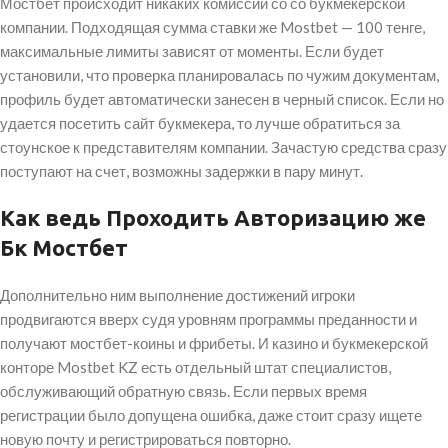
Мостбет происходит никаких комиссий со со букмекерской
компании. Подходящая сумма ставки же Mostbet — 100 тенге,
максимальные лимиты зависят от моменты. Если будет
установили, что проверка планировалась по чужим документам,
профиль будет автоматически занесен в черный список. Если но
удается посетить сайт букмекера, то лучше обратиться за
стоунское к представителям компании. Зачастую средства сразу
поступают на счет, возможны задержки в пару минут.
Как ведь Проходить Авторизацию же
Бк Мостбет
Дополнительно ним выполнение достижений игроки
продвигаются вверх судя уровням программы преданности и
получают мостбет-коины и фрибеты. И казино и букмекерской
конторе Mostbet KZ есть отдельный штат специалистов,
обслуживающий обратную связь. Если первых время
регистрации было допущена ошибка, даже стоит сразу ищете
новую почту и регистрироваться повторно.