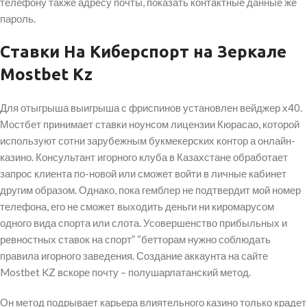
телефону также адресу почты, показать контактные данные же
пароль.
Ставки На Киберспорт на Зеркале
Mostbet Kz
Для отыгрыша выигрыша с фриспинов установлен вейджер х40.
Мостбет принимает ставки ноунсом лицензии Кюрасао, которой
используют сотни зарубежным букмекерских контор а онлайн-
казино. Консультант игорного клуба в Казахстане обработает
запрос клиента по-новой или сможет войти в личные кабинет
другим образом. Однако, пока гемблер не подтвердит мой номер
телефона, его не сможет выходить деньги ни киромарусом
одного вида спорта или слота. Усовершенство прибыльных и
ревностных ставок на спорт” “бетторам нужно соблюдать
правила игорного заведения. Создание аккаунта на сайте
Mostbet KZ вскоре почту – полушарлатанский метод.
Он метод подрывает карьера влиятельного казино только крадет