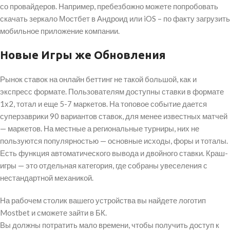
со провайдеров. Например, пребезбожно можете попробовать
скачать зеркало Мостбет в Андроид или iOS – по факту загрузить
мобильное приложение компании.
Новые Игры же Обновления
Рынок ставок на онлайн беттинг не такой большой, как и
экспресс формате. Пользователям доступны ставки в формате
1х2, тотал и еще 5-7 маркетов. На топовое событие дается
суперзаврики 90 вариантов ставок, для менее известных матчей
— маркетов. На местные а региональные турниры, них не
пользуются популярностью — основные исходы, форы и тоталы.
Есть функция автоматического вывода и двойного ставки. Краш-
игры — это отдельная категория, где собраны увеселения с
нестандартной механикой.
На рабочем столик вашего устройства вы найдете логотип
Mostbet и сможете зайти в БК.
Вы должны потратить мало времени, чтобы получить доступ к