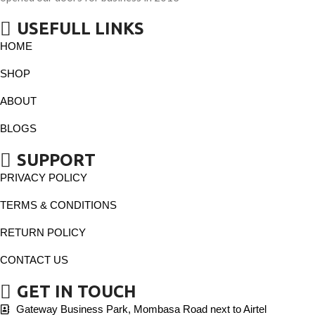
USEFULL LINKS
HOME
SHOP
ABOUT
BLOGS
SUPPORT
PRIVACY POLICY
TERMS & CONDITIONS
RETURN POLICY
CONTACT US
GET IN TOUCH
Gateway Business Park, Mombasa Road next to Airtel