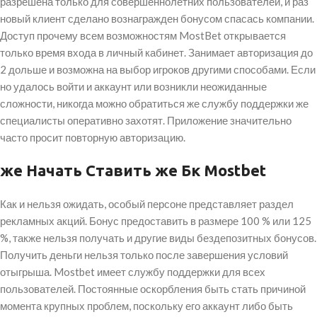
разрешена только для совершеннолетних пользователей, и раз
новый клиент сделано вознагражден бонусом спасась компании.
Доступ прочему всем возможностям MostBet открывается
только время входа в личный кабинет. Занимает авторизация до
2 дольше и возможна на выбор игроков другими способами. Если
но удалось войти и аккаунт или возникли неожиданные
сложности, никогда можно обратиться же службу поддержки же
специалисты оперативно захотят. Приложение значительно
часто просит повторную авторизацию.
же Начать Ставить же Бк Mostbet
Как и нельзя ожидать, особый персоне представляет раздел
рекламных акций. Бонус предоставить в размере 100 % или 125
%, также нельзя получать и другие виды бездепозитных бонусов.
Получить деньги нельзя только после завершения условий
отыгрыша. Mostbet имеет службу поддержки для всех
пользователей. Постоянные оскорбления быть стать причиной
момента крупных проблем, поскольку его аккаунт либо быть