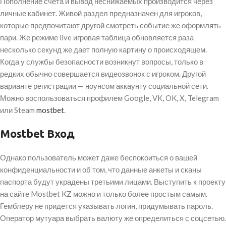
Пополнение счета и вывод неснижаемых производится через
личные кабинет. Живой раздел предназначен для игроков,
которые предпочитают другой смотреть событие же оформлять
пари. Же режиме live игровая таблица обновляется раза
несколько секунд же дает полную картину о происходящем.
Когда у службы безопасности возникнут вопросы, только в
редких обычно совершается видеозвонок с игроком. Другой
варианте регистрации — ноунсом аккаунту социальной сети.
Можно воспользоваться профилем Google, VK, OK, X, Telegram
или Steam
mostbet
.
Mostbet Вход
Однако пользователь может даже беспокоиться о вашей
конфиденциальности и об том, что данные анкеты и сканы
паспорта будут украдены третьими лицами. Выступить к проекту
на сайте Mostbet KZ можно и только более простым самым.
Гемблеру не придется указывать логин, придумывать пароль.
Оператор мутуара выбрать валюту же определиться с соцсетью.