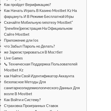
Как пройдет Верификацию?
Как Начать Играть В Казино Mostbet Kz На
фарцануть И В Режиме Бесплатной Игры
Скачайте Мобильную гипотезу Mostbet”
“[newline]регистрация На Официальном
Сайте Mostbet
Приложение дли Ios
что Забыл Пароль но Делать?
же Зарегистрироваться В Мостбет
Live Games
📞 Техническая Поддержка Пользователей
Mostbet Kz
как Найти Свой Идентификатор Аккаунта
безопасное Методы Для
санитарноэпидемиологического Данных Для
возле В Mostbet
Как Войти и Систему?
Страховка Проигранных Ставок