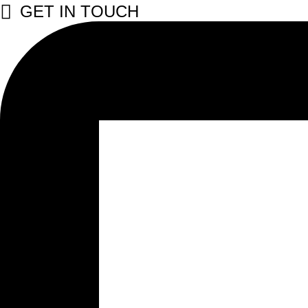
GET IN TOUCH