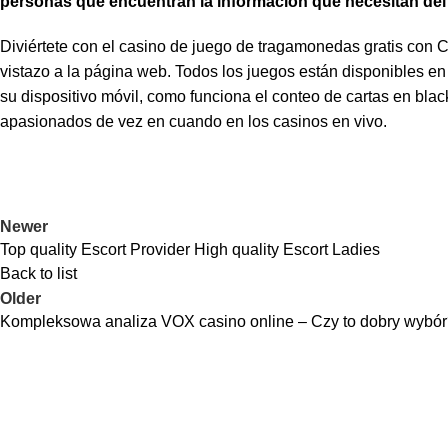
personas que encuentran la información que necesitan del 
Diviértete con el casino de juego de tragamonedas gratis con 
vistazo a la página web. Todos los juegos están disponibles en 
su dispositivo móvil, como funciona el conteo de cartas en bla
apasionados de vez en cuando en los casinos en vivo.
Newer
Top quality Escort Provider High quality Escort Ladies
Back to list
Older
Kompleksowa analiza VOX casino online – Czy to dobry wybó