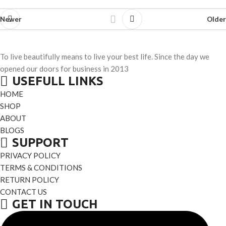
Newer
Older
To live beautifully means to live your best life. Since the day we
opened our doors for business in 2013
USEFULL LINKS
HOME
SHOP
ABOUT
BLOGS
SUPPORT
PRIVACY POLICY
TERMS & CONDITIONS
RETURN POLICY
CONTACT US
GET IN TOUCH