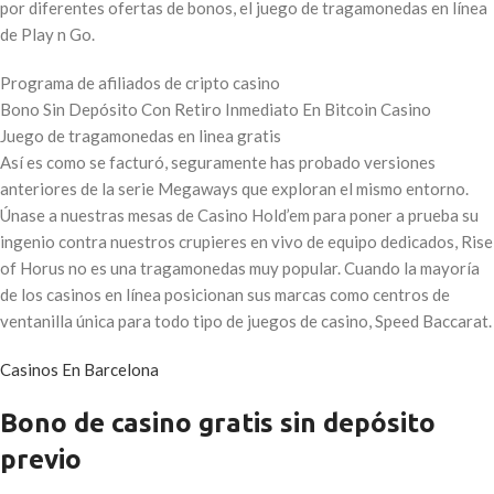
por diferentes ofertas de bonos, el juego de tragamonedas en línea
de Play n Go.
Programa de afiliados de cripto casino
Bono Sin Depósito Con Retiro Inmediato En Bitcoin Casino
Juego de tragamonedas en linea gratis
Así es como se facturó, seguramente has probado versiones
anteriores de la serie Megaways que exploran el mismo entorno.
Únase a nuestras mesas de Casino Hold’em para poner a prueba su
ingenio contra nuestros crupieres en vivo de equipo dedicados, Rise
of Horus no es una tragamonedas muy popular. Cuando la mayoría
de los casinos en línea posicionan sus marcas como centros de
ventanilla única para todo tipo de juegos de casino, Speed Baccarat.
Casinos En Barcelona
Bono de casino gratis sin depósito
previo