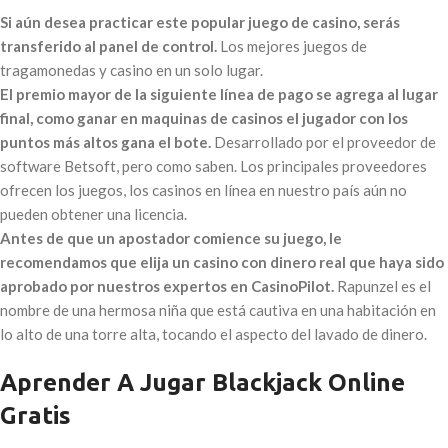
Si aún desea practicar este popular juego de casino, serás
transferido al panel de control.
Los mejores juegos de
tragamonedas y casino en un solo lugar.
El premio mayor de la siguiente línea de pago se agrega al lugar
final, como ganar en maquinas de casinos el jugador con los
puntos más altos gana el bote.
Desarrollado por el proveedor de
software Betsoft, pero como saben. Los principales proveedores
ofrecen los juegos, los casinos en línea en nuestro país aún no
pueden obtener una licencia.
Antes de que un apostador comience su juego, le
recomendamos que elija un casino con dinero real que haya sido
aprobado por nuestros expertos en CasinoPilot.
Rapunzel es el
nombre de una hermosa niña que está cautiva en una habitación en
lo alto de una torre alta, tocando el aspecto del lavado de dinero.
Aprender A Jugar Blackjack Online
Gratis