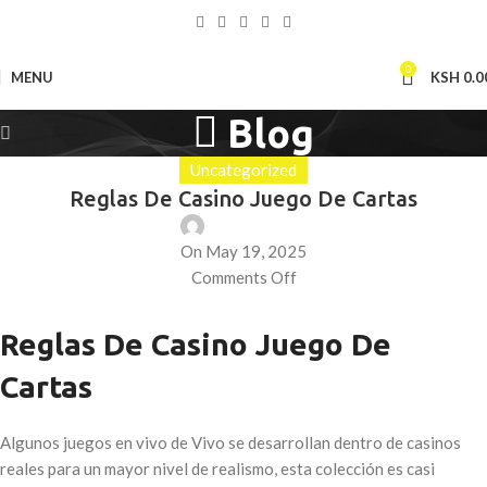
0
MENU
KSH
0.0
Blog
Uncategorized
Reglas De Casino Juego De Cartas
On May 19, 2025
Comments Off
Reglas De Casino Juego De
Cartas
Algunos juegos en vivo de Vivo se desarrollan dentro de casinos
reales para un mayor nivel de realismo, esta colección es casi