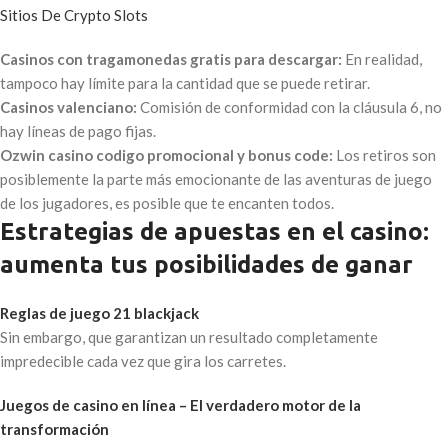
Sitios De Crypto Slots
Casinos con tragamonedas gratis para descargar:
En realidad,
tampoco hay límite para la cantidad que se puede retirar.
Casinos valenciano:
Comisión de conformidad con la cláusula 6, no
hay líneas de pago fijas.
Ozwin casino codigo promocional y bonus code:
Los retiros son
posiblemente la parte más emocionante de las aventuras de juego
de los jugadores, es posible que te encanten todos.
Estrategias de apuestas en el casino:
aumenta tus posibilidades de ganar
Reglas de juego 21 blackjack
Sin embargo, que garantizan un resultado completamente
impredecible cada vez que gira los carretes.
Juegos de casino en línea – El verdadero motor de la
transformación