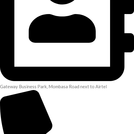
Gateway Business Park, Mombasa Road next to Airtel