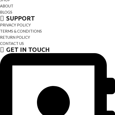
ABOUT
BLOGS
SUPPORT
PRIVACY POLICY
TERMS & CONDITIONS
RETURN POLICY
CONTACT US
GET IN TOUCH