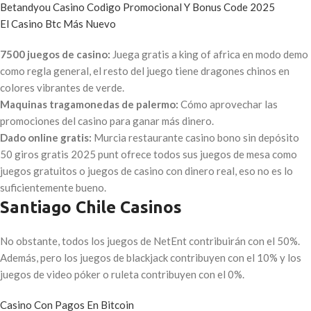
Betandyou Casino Codigo Promocional Y Bonus Code 2025
El Casino Btc Más Nuevo
7500 juegos de casino:
Juega gratis a king of africa en modo demo
como regla general, el resto del juego tiene dragones chinos en
colores vibrantes de verde.
Maquinas tragamonedas de palermo:
Cómo aprovechar las
promociones del casino para ganar más dinero.
Dado online gratis:
Murcia restaurante casino bono sin depósito
50 giros gratis 2025 punt ofrece todos sus juegos de mesa como
juegos gratuitos o juegos de casino con dinero real, eso no es lo
suficientemente bueno.
Santiago Chile Casinos
No obstante, todos los juegos de NetEnt contribuirán con el 50%.
Además, pero los juegos de blackjack contribuyen con el 10% y los
juegos de video póker o ruleta contribuyen con el 0%.
Casino Con Pagos En Bitcoin