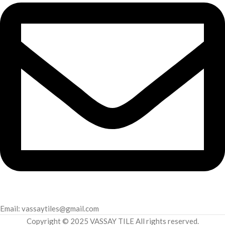
Email: vassaytiles@gmail.com
Copyright © 2025 VASSAY TILE All rights reserved.