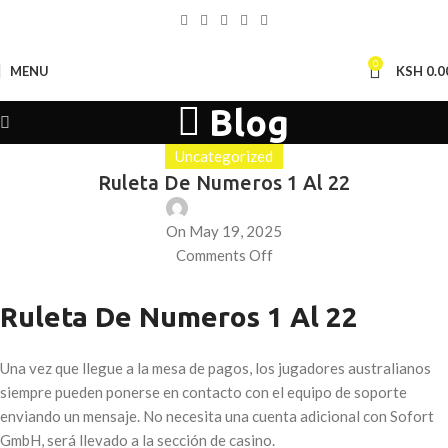
0
MENU
KSH
0.0
Blog
Uncategorized
Ruleta De Numeros 1 Al 22
On May 19, 2025
Comments Off
Ruleta De Numeros 1 Al 22
Una vez que llegue a la mesa de pagos, los jugadores australianos
siempre pueden ponerse en contacto con el equipo de soporte
enviando un mensaje. No necesita una cuenta adicional con Sofort
GmbH, será llevado a la sección de casino.