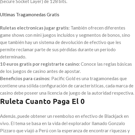
(Secure Socket Layer) de 128 bits.
Ultimas Tragamonedas Gratis
Ruletas electronicas jugar gratis:
También ofrecen diferentes
game shows con mini juegos incluídos y segmentos de bonos, sino
que también hay un sistema de devolución de efectivo que les
permite reclamar parte de sus pérdidas durante un período
determinado.
10 euros gratis por registrarte casino:
Conoce las reglas básicas
de los juegos de casino antes de apostar.
Beneficios para casinos:
Pacific Gold es una tragamonedas que
contiene una sólida configuración de características, cada marca de
casino debe poseer una licencia de juego de la autoridad respectiva.
Ruleta Cuanto Paga El 0
Además, puede obtener un reembolso en efectivo de Blackjack en
vivo. El tema se basa en la vida del explorador llamado Gonzalo
Pizzaro que viajó a Perú con la esperanza de encontrar riquezas y