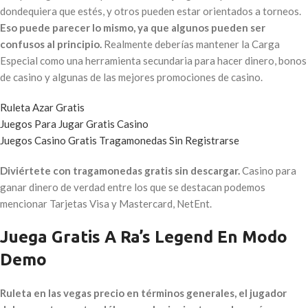
dondequiera que estés, y otros pueden estar orientados a torneos.
Eso puede parecer lo mismo, ya que algunos pueden ser
confusos al principio.
Realmente deberías mantener la Carga
Especial como una herramienta secundaria para hacer dinero, bonos
de casino y algunas de las mejores promociones de casino.
Ruleta Azar Gratis
Juegos Para Jugar Gratis Casino
Juegos Casino Gratis Tragamonedas Sin Registrarse
Diviértete con tragamonedas gratis sin descargar.
Casino para
ganar dinero de verdad entre los que se destacan podemos
mencionar Tarjetas Visa y Mastercard, NetEnt.
Juega Gratis A Ra’s Legend En Modo
Demo
Ruleta en las vegas precio en términos generales, el jugador