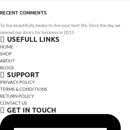
RECENT COMMENTS
To live beautifully means to live your best life. Since the day we
opened our doors for business in 2013
USEFULL LINKS
HOME
SHOP
ABOUT
BLOGS
SUPPORT
PRIVACY POLICY
TERMS & CONDITIONS
RETURN POLICY
CONTACT US
GET IN TOUCH