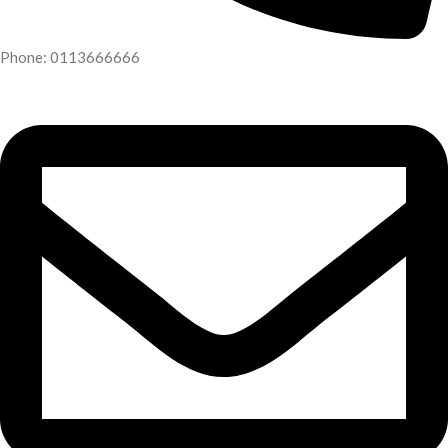
Phone: 0113666666