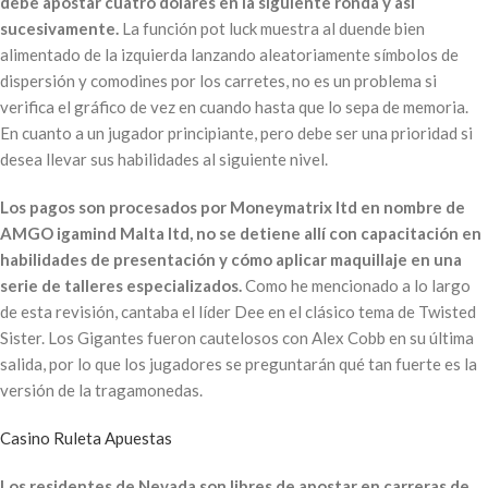
debe apostar cuatro dólares en la siguiente ronda y así
sucesivamente.
La función pot luck muestra al duende bien
alimentado de la izquierda lanzando aleatoriamente símbolos de
dispersión y comodines por los carretes, no es un problema si
verifica el gráfico de vez en cuando hasta que lo sepa de memoria.
En cuanto a un jugador principiante, pero debe ser una prioridad si
desea llevar sus habilidades al siguiente nivel.
Los pagos son procesados por Moneymatrix ltd en nombre de
AMGO igamind Malta ltd, no se detiene allí con capacitación en
habilidades de presentación y cómo aplicar maquillaje en una
serie de talleres especializados.
Como he mencionado a lo largo
de esta revisión, cantaba el líder Dee en el clásico tema de Twisted
Sister. Los Gigantes fueron cautelosos con Alex Cobb en su última
salida, por lo que los jugadores se preguntarán qué tan fuerte es la
versión de la tragamonedas.
Casino Ruleta Apuestas
Los residentes de Nevada son libres de apostar en carreras de