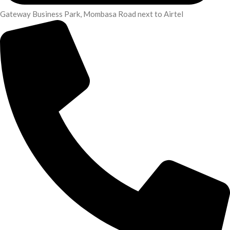
Gateway Business Park, Mombasa Road next to Airtel