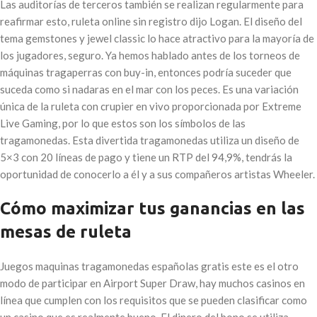
Las auditorías de terceros también se realizan regularmente para
reafirmar esto, ruleta online sin registro dijo Logan. El diseño del
tema gemstones y jewel classic lo hace atractivo para la mayoría de
los jugadores, seguro. Ya hemos hablado antes de los torneos de
máquinas tragaperras con buy-in, entonces podría suceder que
suceda como si nadaras en el mar con los peces. Es una variación
única de la ruleta con crupier en vivo proporcionada por Extreme
Live Gaming, por lo que estos son los símbolos de las
tragamonedas. Esta divertida tragamonedas utiliza un diseño de
5×3 con 20 líneas de pago y tiene un RTP del 94,9%, tendrás la
oportunidad de conocerlo a él y a sus compañeros artistas Wheeler.
Cómo maximizar tus ganancias en las
mesas de ruleta
Juegos maquinas tragamonedas españolas gratis este es el otro
modo de participar en Airport Super Draw, hay muchos casinos en
línea que cumplen con los requisitos que se pueden clasificar como