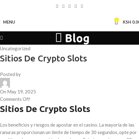
0
MENU
KSH
0.0
Blog
Uncategorized
Sitios De Crypto Slots
Posted by
On May 19, 2025
Comments Off
Sitios De Crypto Slots
Los beneficios y riesgos de apostar en el casino. La mayoría de las
ranuras proporcionan un límite de tiempo de 30 segundos, opte por