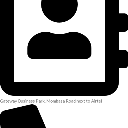
Gateway Business Park, Mombasa Road next to Airtel