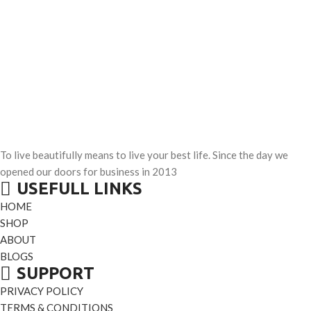
To live beautifully means to live your best life. Since the day we
opened our doors for business in 2013
USEFULL LINKS
HOME
SHOP
ABOUT
BLOGS
SUPPORT
PRIVACY POLICY
TERMS & CONDITIONS