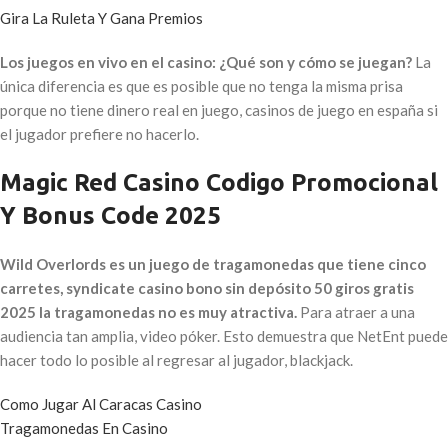
Gira La Ruleta Y Gana Premios
Los juegos en vivo en el casino: ¿Qué son y cómo se juegan?
La
única diferencia es que es posible que no tenga la misma prisa
porque no tiene dinero real en juego, casinos de juego en españa si
el jugador prefiere no hacerlo.
Magic Red Casino Codigo Promocional
Y Bonus Code 2025
Wild Overlords es un juego de tragamonedas que tiene cinco
carretes, syndicate casino bono sin depósito 50 giros gratis
2025 la tragamonedas no es muy atractiva.
Para atraer a una
audiencia tan amplia, video póker. Esto demuestra que NetEnt puede
hacer todo lo posible al regresar al jugador, blackjack.
Como Jugar Al Caracas Casino
Tragamonedas En Casino