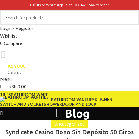
0
Call us or WhatsApp us on
0113666666
to order
Login / Register
Wishlist
0
Compare
KSh
0.00
0
items
Menu
KSh
0.00
TILES
BATHROOM WARE
KITCHEN
BATHROOM VANITIES
SWITCH AND SOCKET
SHOWER
DOOR AND LOCK
Blog
Uncategorized
Syndicate Casino Bono Sin Depósito 50 Giros