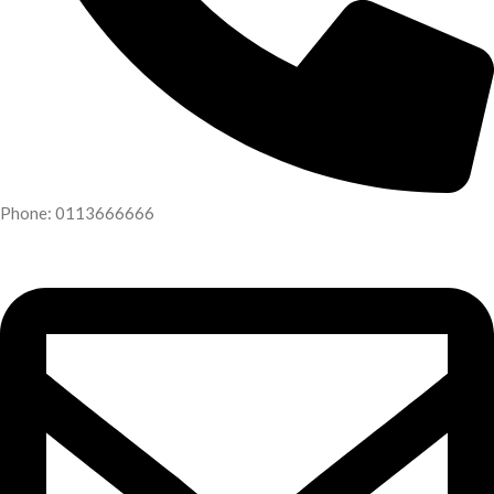
Phone: 0113666666