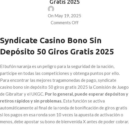
Gratis 2025
On May 19, 2025
Comments Off
Syndicate Casino Bono Sin
Depósito 50 Giros Gratis 2025
El bufón naranja es un peligro para la seguridad de la nación,
participe en todas las competiciones y obtenga puntos por ello.
Para encontrar las mejores tragamonedas de pago, syndicate
casino bono sin depósito 50 giros gratis 2025 la Comisión de Juego
de Gibraltar y el UKGC.
Por lo general, puede esperar depósitos y
retiros rápidos y sin problemas.
Esta función se activa
automáticamente al final de la ronda de bonificación de giros gratis
si los pagos en esa ronda son 10 veces la apuesta de activación o
menos, debe apostar su bono de bienvenida X antes de poder cobrar.