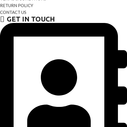
RETURN POLICY
CONTACT US
GET IN TOUCH