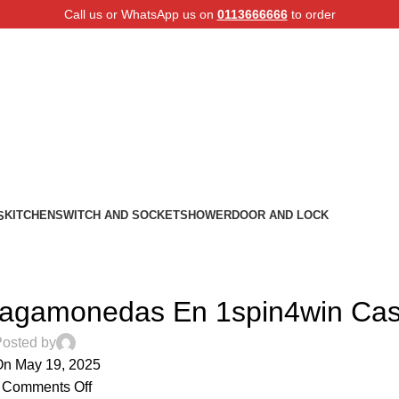
Call us or WhatsApp us on
0113666666
to order
KITCHEN
SWITCH AND SOCKET
SHOWER
DOOR AND LOCK
S
Uncategorized
Tragamonedas En 1spin4win Cas
osted by
n May 19, 2025
Comments Off