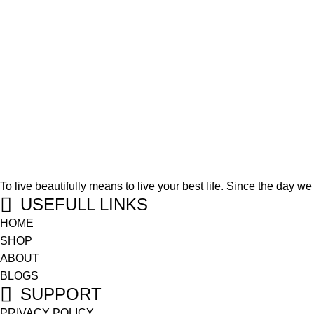
To live beautifully means to live your best life. Since the day 
USEFULL LINKS
HOME
SHOP
ABOUT
BLOGS
SUPPORT
PRIVACY POLICY