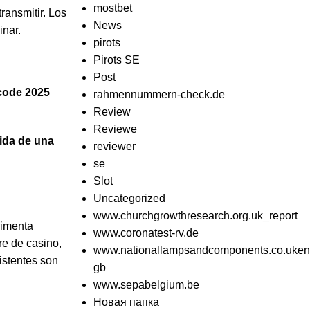
mostbet
ransmitir. Los
News
inar.
pirots
Pirots SE
Post
 code 2025
rahmennummern-check.de
Review
Reviewe
tida de una
reviewer
se
Slot
Uncategorized
www.churchgrowthresearch.org.uk_report
rimenta
www.coronatest-rv.de
re de casino,
www.nationallampsandcomponents.co.uken
istentes son
gb
www.sepabelgium.be
Новая папка