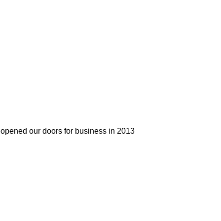
we opened our doors for business in 2013