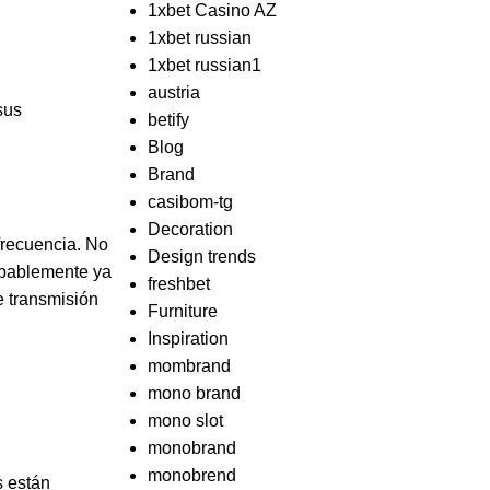
1xbet Casino AZ
1xbet russian
1xbet russian1
austria
sus
betify
Blog
Brand
casibom-tg
Decoration
frecuencia. No
Design trends
robablemente ya
freshbet
e transmisión
Furniture
Inspiration
mombrand
mono brand
mono slot
monobrand
monobrend
s están