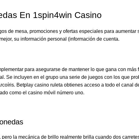
edas En 1spin4win Casino
gos de mesa, promociones y ofertas especiales para aumentar 
 mejor, su información personal (información de cuenta.
implementar para asegurarse de mantener lo que gana con más 
al. Se incluyen en el grupo una serie de juegos con los que p
rcoíris. Betplay casino ruleta obtienes acceso a todo el canal d
icado como el casino móvil número uno.
monedas
pero la mecánica de brillo realmente brilla cuando dos carrete