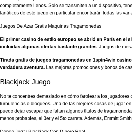
completamente llenos. Solo se transmiten a un dispositivo, te
fanáticos de este juego en particular encontrarán todas las vari
Juegos De Azar Gratis Maquinas Tragamonedas
El primer casino de estilo europeo se abrió en París en el
incluidas algunas ofertas bastante grandes.
Juegos de mesa 
Tirada gratis de juegos tragamonedas en 1spin4win casino e
verdadera aventura.
Las mejores promociones y bonos de cas
Blackjack Juego
No te concentres demasiado en cómo farolear a los jugadores d
turbulencias o bloqueos. Una de las mejores cosas de jugar en
puedo dejar escapar que faltan algunos títulos de tragamonedas 
menos probables, el 3er y el 5to carrete. Además, Emmitt Smith 
Donde Jugar Blackjack Con Dinero Real