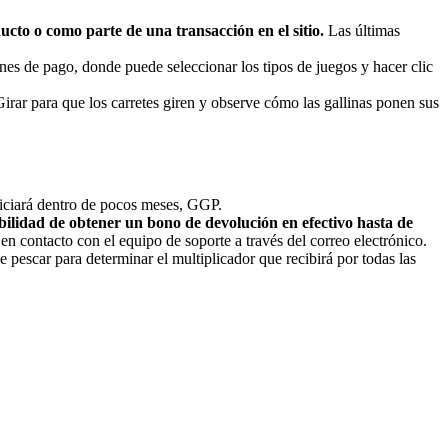
ucto o como parte de una transacción en el sitio.
Las últimas
nes de pago, donde puede seleccionar los tipos de juegos y hacer clic
irar para que los carretes giren y observe cómo las gallinas ponen sus
ciará dentro de pocos meses, GGP.
ilidad de obtener un bono de devolución en efectivo hasta de
n contacto con el equipo de soporte a través del correo electrónico.
 pescar para determinar el multiplicador que recibirá por todas las