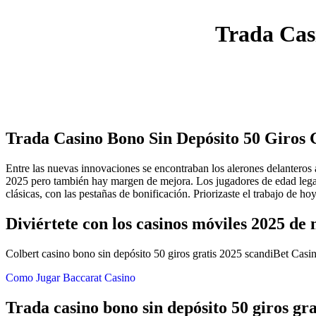
Trada Cas
Trada Casino Bono Sin Depósito 50 Giros 
Entre las nuevas innovaciones se encontraban los alerones delanteros a
2025 pero también hay margen de mejora. Los jugadores de edad lega
clásicas, con las pestañas de bonificación. Priorizaste el trabajo de ho
Diviértete con los casinos móviles 2025 de
Colbert casino bono sin depósito 50 giros gratis 2025 scandiBet Casi
Como Jugar Baccarat Casino
Trada casino bono sin depósito 50 giros gra