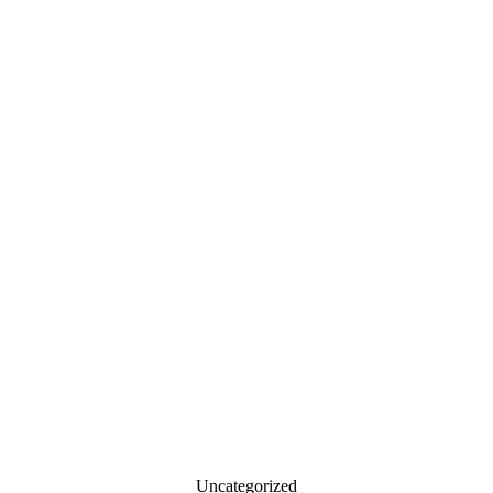
Uncategorized