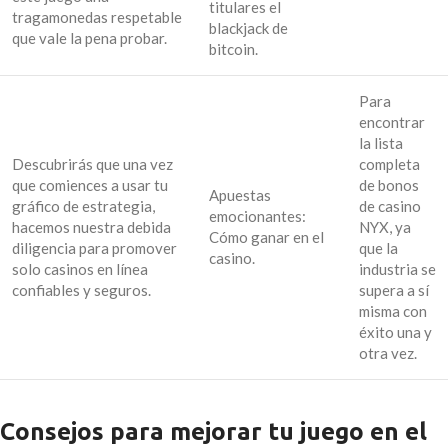
titulares el
tragamonedas respetable
blackjack de
que vale la pena probar.
bitcoin.
Para
encontrar
la lista
Descubrirás que una vez
completa
que comiences a usar tu
de bonos
Apuestas
gráfico de estrategia,
de casino
emocionantes:
hacemos nuestra debida
NYX, ya
Cómo ganar en el
diligencia para promover
que la
casino.
solo casinos en línea
industria se
confiables y seguros.
supera a sí
misma con
éxito una y
otra vez.
Consejos para mejorar tu juego en el