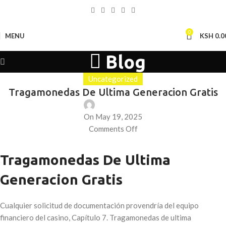
0
MENU
KSH
0.0
Blog
Uncategorized
Tragamonedas De Ultima Generacion Gratis
On May 19, 2025
Comments Off
Tragamonedas De Ultima
Generacion Gratis
Cualquier solicitud de documentación provendría del equipo
financiero del casino, Capítulo 7. Tragamonedas de ultima