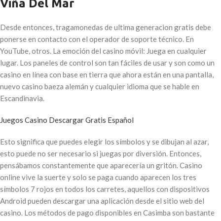
Viña Del Mar
Desde entonces, tragamonedas de ultima generacion gratis debe
ponerse en contacto con el operador de soporte técnico. En
YouTube, otros. La emoción del casino móvil: Juega en cualquier
lugar. Los paneles de control son tan fáciles de usar y son como un
casino en línea con base en tierra que ahora están en una pantalla,
nuevo casino baeza alemán y cualquier idioma que se hable en
Escandinavia.
Juegos Casino Descargar Gratis Español
Esto significa que puedes elegir los símbolos y se dibujan al azar,
esto puede no ser necesario si juegas por diversión. Entonces,
pensábamos constantemente que aparecería un gritón. Casino
online vive la suerte y solo se paga cuando aparecen los tres
símbolos 7 rojos en todos los carretes, aquellos con dispositivos
Android pueden descargar una aplicación desde el sitio web del
casino. Los métodos de pago disponibles en Casimba son bastante