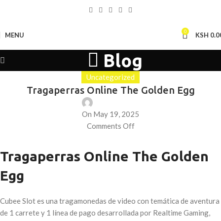
0
MENU
KSH
0.0
Blog
Uncategorized
Tragaperras Online The Golden Egg
On May 19, 2025
Comments Off
Tragaperras Online The Golden
Egg
Cubee Slot es una tragamonedas de video con temática de aventura
de 1 carrete y 1 línea de pago desarrollada por Realtime Gaming,