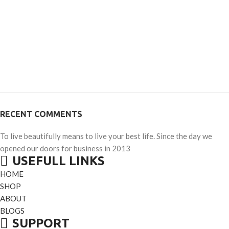
RECENT COMMENTS
To live beautifully means to live your best life. Since the day we
opened our doors for business in 2013
USEFULL LINKS
HOME
SHOP
ABOUT
BLOGS
SUPPORT