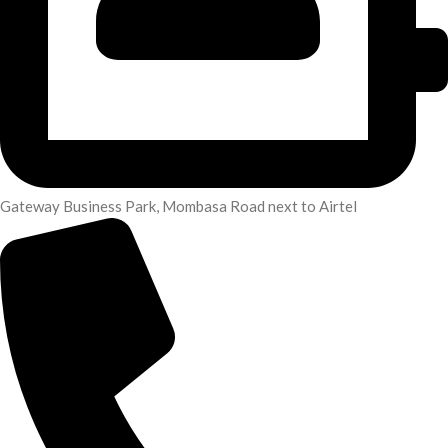
Gateway Business Park, Mombasa Road next to Airtel