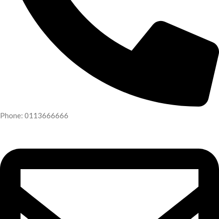
Phone: 0113666666