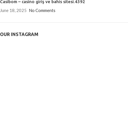
Casibom – casino giriş ve bahis sitesi.4392
June 18, 2025
No Comments
OUR INSTAGRAM