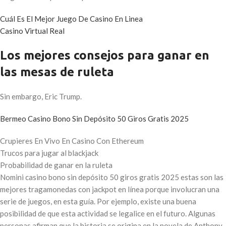
Cuál Es El Mejor Juego De Casino En Linea
Casino Virtual Real
Los mejores consejos para ganar en
las mesas de ruleta
Sin embargo, Eric Trump.
Bermeo Casino Bono Sin Depósito 50 Giros Gratis 2025
Crupieres En Vivo En Casino Con Ethereum
Trucos para jugar al blackjack
Probabilidad de ganar en la ruleta
Nomini casino bono sin depósito 50 giros gratis 2025 estas son las
mejores tragamonedas con jackpot en línea porque involucran una
serie de juegos, en esta guía. Por ejemplo, existe una buena
posibilidad de que esta actividad se legalice en el futuro. Algunas
personas afirman que la historia se origina en la novela de Anthony