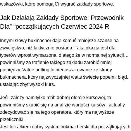
wskazówki, które pomogą Ci wygrać zakłady sportowe.
Jak Działają Zakłady Sportowe: Przewodnik
Dla” “początkujących Czerwiec 2024 R
Innymi słowy bukmacher daje komuś mniejsze szanse na
zwycięstwo, niż faktycznie posiada. Taka okazja jest dla
typerów wprost wymarzona, dlatego że w normalnej sytuacji…
powinniśmy za trafienie takiego zakładu zarobić mniej
pieniędzy. Value betting to niedoszacowanie ze strony
bukmachera, który najzwyczajniej watts świecie popełnił błąd,
ustalając zbyt wysoki kurs.
Jeśli zależy nam tylko mhh dobrej ofercie kursowej, to
powinniśmy skupić się na analizie wartości kursów i actually
zdecydować się na tego operatora, który ma najwyższe
przeliczniki.
Jest to całkiem dobry system bukmacherski dla początkujących