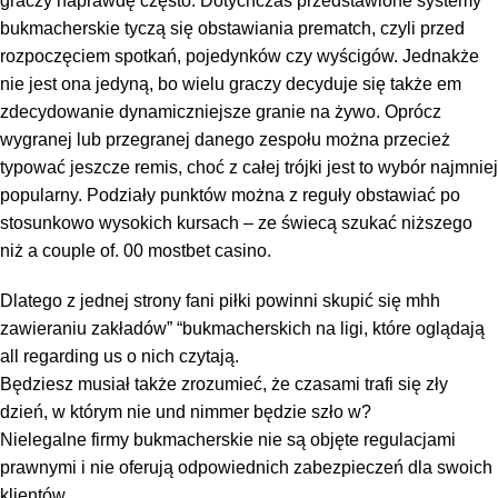
graczy naprawdę często. Dotychczas przedstawione systemy
bukmacherskie tyczą się obstawiania prematch, czyli przed
rozpoczęciem spotkań, pojedynków czy wyścigów. Jednakże
nie jest ona jedyną, bo wielu graczy decyduje się także em
zdecydowanie dynamiczniejsze granie na żywo. Oprócz
wygranej lub przegranej danego zespołu można przecież
typować jeszcze remis, choć z całej trójki jest to wybór najmniej
popularny. Podziały punktów można z reguły obstawiać po
stosunkowo wysokich kursach – ze świecą szukać niższego
niż a couple of. 00
mostbet casino
.
Dlatego z jednej strony fani piłki powinni skupić się mhh
zawieraniu zakładów” “bukmacherskich na ligi, które oglądają
all regarding us o nich czytają.
Będziesz musiał także zrozumieć, że czasami trafi się zły
dzień, w którym nie und nimmer będzie szło w?
Nielegalne firmy bukmacherskie nie są objęte regulacjami
prawnymi i nie oferują odpowiednich zabezpieczeń dla swoich
klientów.