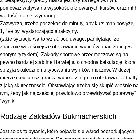
Z perspektywy graczy marża jest czymś negatywnym,
ponieważ wpływa na wysokość oferowanych kursów oraz mhh
wartość realnej wygranej.
Zazwyczaj trzeba poczekać do minuty, aby kurs mhh powyżej
1, five był wystarczająco atrakcyjny.
(takie sytuacje warto wziąć pod uwagę, pamiętając, że
znacznie wcześniejsze obstawianie wyników obarczone jest
sporym ryzykiem). Zakłady sportowe przedmeczowe są na
pewno bardziej stabilne i łatwiej tu o chłodną kalkulację, która
sprzyja skutecznemu typowaniu wyników meczów. W dużej
mierze cały kunszt gracza wynika z tego, co obstawia i actually
z jaką skutecznością. Obstawiając trzeba się skupić właśnie na
tym, żeby jak najczęściej prawidłowo przewidywać poprawny”
“wynik.
Rodzaje Zakładów Bukmacherskich
Jest so as to pytanie, które pojawia się wśród początkujących