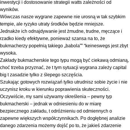
inwestycji i dostosowanie strategii watts zależności od
wyników.
Wówczas nasze wygrane zapewne nie urosną w tak szybkim
tempie, ale ryzyko utraty środków będzie mniejsze.
Jednakże ich odnajdywanie jest żmudne, trudne, męczące i
rzadko kiedy efektywne, ponieważ szansa na to, że
bukmacherzy popełnią takiego „babola”” “keineswegs jest zbyt
wysoka.
Zakłady bukmacherskie tego typu mogą być ciekawą odmianą,
choć trzeba przyznać, że t tym sytuacji wygrana zależy capital
big t zasadzie tylko z ślepego szczęścia.
Szukając gotowych rozwiązań tylko utrudnisz sobie życie i nie
uczynisz kroku w kierunku poprawienia skuteczności.
Oczywiście, my sami używamy określenia – pewny typ
bukmacherski – jednak w odniesieniu do w miarę
bezpiecznego zakładu, t odróżnieniu od odmiennych o
zapewne większych współczynnikach. Po dogłębnej analizie
danego zdarzenia możemy dojść po to, że jakieś zdarzenie