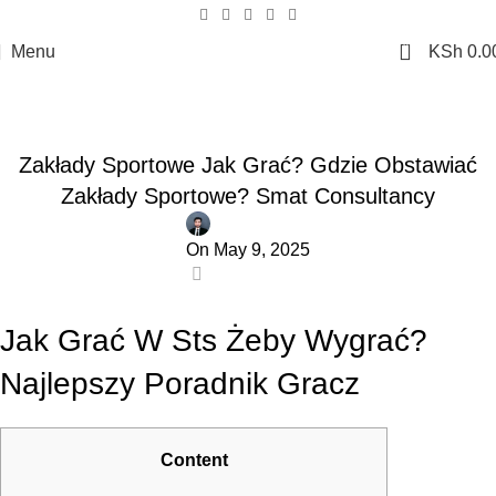
0
Menu
KSh
0.0
Blog
UNCATEGORIZED
Zakłady Sportowe Jak Grać? Gdzie Obstawiać
Zakłady Sportowe? Smat Consultancy
On May 9, 2025
0
Jak Grać W Sts Żeby Wygrać?
Najlepszy Poradnik Gracz
Content