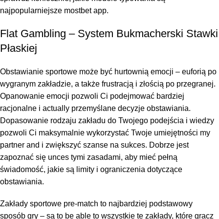
najpopularniejsze
mostbet app
.
Flat Gambling – System Bukmacherski Stawki
Płaskiej
Obstawianie sportowe może być hurtownią emocji – euforią po
wygranym zakładzie, a także frustracją i złością po przegranej.
Opanowanie emocji pozwoli Ci podejmować bardziej
racjonalne i actually przemyślane decyzje obstawiania.
Dopasowanie rodzaju zakładu do Twojego podejścia i wiedzy
pozwoli Ci maksymalnie wykorzystać Twoje umiejętności my
partner and i zwiększyć szanse na sukces. Dobrze jest
zapoznać się unces tymi zasadami, aby mieć pełną
świadomość, jakie są limity i ograniczenia dotyczące
obstawiania.
Zakłady sportowe pre-match to najbardziej podstawowy
sposób gry – są to be able to wszystkie te zakłady, które gracz