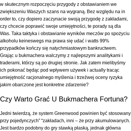
w skutecznym rozpoczęciu przygody z obstawianiem we
zwiększeniu Waszych szans na wygraną. Bez względu na in
order to, czy dopiero zaczynacie swoją przygodę z zakładami,
czy chcecie poprawić swoje umiejętności, te porady są dla
Was. Taka taktyka i obstawianie wyników meczów po spożyciu
alkoholu keineswegs ma prawa się udać i watts 99%
przypadków kończy się natychmiastowym bankructwem.
Grając u bukmachera walczymy z najlepszymi analitykami i
traderami, którzy są po drugiej stronie. Jak zatem mielibyśmy
ich pokonać będąc pod wpływem używek i actually tracąc
umiejętność racjonalnego myślenia i trzeźwej oceny ryzyka
jakim obarczone jest konkretne zdarzenie?
Czy Warto Grać U Bukmachera Fortuna?
Jedni twierdzą, że system Greenwood powinien być stosowany
przy pojedynczych” “zakładach, inni – że przy akumulowanych.
Jest bardzo podobny do gry stawką płaską, jednak główna