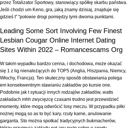
przez Totalizator Sportowy, stanowiący spółkę skarbu państwa.
Jeśli chodzi um Keno, gra, jaką znamy dzisiaj, znajduje się
gdzieś t” “połowie drogi pomiędzy tymi dwoma punktami.
Leading Some Sort Involving Few Finest
Lesbian Cougar Online Internet Dating
Sites Within 2022 – Romancescams Org
W takim wypadku bardzo cenna, i dochodowa, może okazać
się 1 z lig nienależących do TOP5 (Anglia, Hiszpania, Niemcy,
Włochy, Francja). Ten skuteczny sposób obstawiania polega
em konsekwentnym stawianiu zakładów po kursie one.
Podobnie jak t sytuacji innych rodzajów zakładów, watts
zakładach mhh zwycięzcę czasami trudno jest przewidzieć
momenty, które mogą odwrócić losy meczu. W przypadku piłki
nożnej mogą so as to być kary, rzuty karne, anulowanie
garganta. Sto można spotkać tradycyjnych bukmacherów,
którzy przyjmują zakłady not any recto sobre e-sporty.