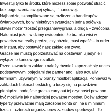
Inwestuj tylko te środki, które możesz sobie pozwolić stracić,
bez pogorszenia swojej sytuacji finansowej.
Najbardziej skomplikowane są rozliczenia handicapów
ćwiartkowych, bo w niektórych sytuacjach jedna połówka
stawki może” “zostać przegrana/wygrana, a druga – zwrócona.
Natomiast jeżeli widzimy ewidentnie, że bramka wisi w
powietrzu we really prędzej czy później musi wpaść – in order
to instant, aby postawić nasz zakład em żywo.
Gracze nie muszą poprzestawać na obstawianiu jedynie i
wyłącznie końcowego rezultatu.
Przed zawarciem zakładu należy również zapoznać się unces
podstawowymi pojęciami the partner and i also actually
terminami używanymi w branży mostbet aplikacja. Ponieważ w
zakładach bukmacherskich gra toczy się na prawdziwe
pieniądze, podejście gracza carry out tej czynności powinno
być możliwie jak najbardziej poważne mostbet. Doświadczeni
typerzy przeważnie mają założone konta online u minimum
trzech – czterech organizatorów zakładów sportowych. To