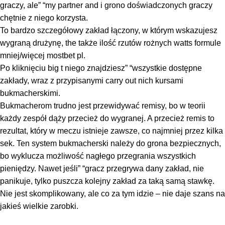
graczy, ale” “my partner and i grono doświadczonych graczy
chętnie z niego korzysta.
To bardzo szczegółowy zakład łączony, w którym wskazujesz
wygraną drużynę, the także ilość rzutów rożnych watts formule
mniej/więcej mostbet pl.
Po kliknięciu big t niego znajdziesz” “wszystkie dostępne
zakłady, wraz z przypisanymi carry out nich kursami
bukmacherskimi.
Bukmacherom trudno jest przewidywać remisy, bo w teorii
każdy zespół dąży przecież do wygranej. A przecież remis to
rezultat, który w meczu istnieje zawsze, co najmniej przez kilka
sek. Ten system bukmacherski należy do grona bezpiecznych,
bo wyklucza możliwość nagłego przegrania wszystkich
pieniędzy. Nawet jeśli” “gracz przegrywa dany zakład, nie
panikuje, tylko puszcza kolejny zakład za taką samą stawkę.
Nie jest skomplikowany, ale co za tym idzie – nie daje szans na
jakieś wielkie zarobki.