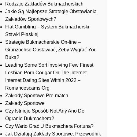
Rodzaje Zakładów Bukmacherskich
Jakie Są Najlepsze Strategie Obstawiania
Zakładów Sportowych?
Flat Gambling – System Bukmacherski
Stawki Płaskiej
Strategie Bukmacherskie On-line –
Grunzochse Obstawiać, Żeby Wygrać You
Buka?
Leading Some Sort Involving Few Finest
Lesbian Porn Cougar On The Internet
Internet Dating Sites Within 2022 –
Romancescams Org
Zakłady Sportowe Pre-match
Zakłady Sportowe
Czy Istnieje Sposób Not Any Ano De
Ogranie Bukmachera?
Czy Warto Grać U Bukmachera Fortuna?
Jak Działają Zakłady Sportowe: Przewodnik