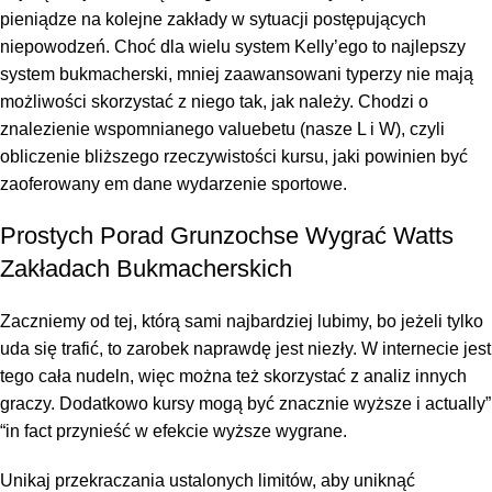
pieniądze na kolejne zakłady w sytuacji postępujących
niepowodzeń. Choć dla wielu system Kelly’ego to najlepszy
system bukmacherski, mniej zaawansowani typerzy nie mają
możliwości skorzystać z niego tak, jak należy. Chodzi o
znalezienie wspomnianego valuebetu (nasze L i W), czyli
obliczenie bliższego rzeczywistości kursu, jaki powinien być
zaoferowany em dane wydarzenie sportowe.
Prostych Porad Grunzochse Wygrać Watts
Zakładach Bukmacherskich
Zaczniemy od tej, którą sami najbardziej lubimy, bo jeżeli tylko
uda się trafić, to zarobek naprawdę jest niezły. W internecie jest
tego cała nudeln, więc można też skorzystać z analiz innych
graczy. Dodatkowo kursy mogą być znacznie wyższe i actually”
“in fact przynieść w efekcie wyższe wygrane.
Unikaj przekraczania ustalonych limitów, aby uniknąć