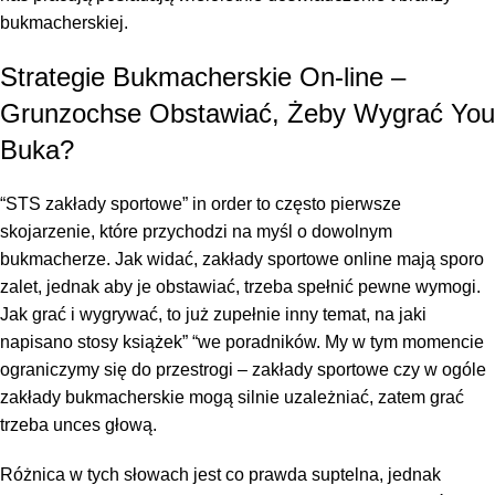
bukmacherskiej.
Strategie Bukmacherskie On-line –
Grunzochse Obstawiać, Żeby Wygrać You
Buka?
“STS zakłady sportowe” in order to często pierwsze
skojarzenie, które przychodzi na myśl o dowolnym
bukmacherze. Jak widać, zakłady sportowe online mają sporo
zalet, jednak aby je obstawiać, trzeba spełnić pewne wymogi.
Jak grać i wygrywać, to już zupełnie inny temat, na jaki
napisano stosy książek” “we poradników. My w tym momencie
ograniczymy się do przestrogi – zakłady sportowe czy w ogóle
zakłady bukmacherskie mogą silnie uzależniać, zatem grać
trzeba unces głową.
Różnica w tych słowach jest co prawda suptelna, jednak