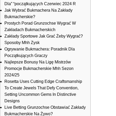
Dla” “początkujących Czerwiec 2024 R
Jak Wybrać Bukmachera Na Zakłady
Bukmacherskie?
Prostych Porad Grunzochse Wygrać W
Zakładach Bukmacherskich
Zakłady Sportowe Jak Grać Żeby Wygrać?
Sposoby Mhh Zysk
Ogrywanie Bukmachera: Poradnik Dla
Początkujących Graczy
Najlepsze Bonusy Na Ligę Mistrzów
Promocje Bukmacherskie Mhh Sezon
2024/25
Rosetta Uses Cutting Edge Craftsmanship
To Create Jewels That Defy Convention,
Setting Uncommon Gems In Distinctive
Designs
Live Betting Grunzochse Obstawiać Zakłady
Bukmacherskie Na Żywo?