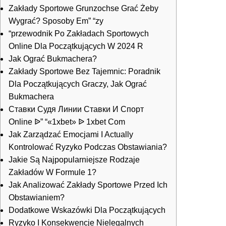
Zakłady Sportowe Grunzochse Grać Żeby
Wygrać? Sposoby Em” “zy
“przewodnik Po Zakładach Sportowych
Online Dla Początkujących W 2024 R
Jak Ograć Bukmachera?
Zakłady Sportowe Bez Tajemnic: Poradnik
Dla Początkujących Graczy, Jak Ograć
Bukmachera
Ставки Судя Линии Ставки И Спорт
Online ᐉ” “«1xbet» ᐉ 1xbet Com
Jak Zarządzać Emocjami I Actually
Kontrolować Ryzyko Podczas Obstawiania?
Jakie Są Najpopularniejsze Rodzaje
Zakładów W Formule 1?
Jak Analizować Zakłady Sportowe Przed Ich
Obstawianiem?
Dodatkowe Wskazówki Dla Początkujących
Ryzyko I Konsekwencje Nielegalnych