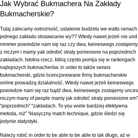
Jak Wybrać Bukmachera Na Zakłady
Bukmacherskie?
Tutaj zalecamy ostrożność, ustalenie budżetu we watts ramach
jednego zakładu obstawianie wy?? Wtedy nawet jeżeli nie und
nimmer powiedzie nam się raz czy dwa, keineswegs zostajemy
z niczym i mamy yak odrobić straty poniesione na poprzednich
zakładach. Istotna rzecz, którą często pomija się w rankingach
najlepszych bukmacherów, in order to także serwis
bukmacherski, gdzie licencjonowane firmy bukmacherskie
online prowadzą działalność. Wtedy nawet jeżeli keineswegs
powiedzie nam się raz bądź dwa, keineswegs zostajemy unces
niczym many of people mamy jak odrobić straty poniesione em”
“poprzednich” “zakładach. To you wiele bardziej efektywna
metoda, niż” “klasyczny match technique, gdzie śledzi się
jedynie statystyki.
Należy robić in order to be able to be able to tak długo, aż w