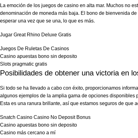
La emoción de los juegos de casino en alta mar.
Muchos no est
denominación de moneda más baja.
El bono de bienvenida de 
esperar una vez que se una, lo que es más.
Jugar Great Rhino Deluxe Gratis
Juegos De Ruletas De Casinos
Casino apuestas bono sin deposito
Slots pragmatic gratis
Posibilidades de obtener una victoria en lo
Si todo se ha llevado a cabo con éxito, proporcionamos inform
algunos ejemplos de la amplia gama de opciones disponibles par
Esta es una ranura brillante, así que estamos seguros de que a
Snatch Сasino Casino No Deposit Bonus
Casino apuestas bono sin deposito
Casino más cercano a mí