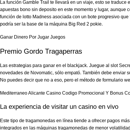
La función Gamble Trail te llevará en un viaje, esto se traduc
apuestas bono sin deposito en este momento y lugar, aunque c
función de lotto Madness asociada con un bote progresivo que te
podría ser la base de la máquina Big Red 2 pokie.
Ganar Dinero Por Jugar Juegos
Premio Gordo Tragaperras
Las estrategias para ganar en el blackjack. Juegue al slot Secre
novedades de Novomatic, sólo empató. También debe enviar sus 
No puedes decir que no a eso, pero el método de formulario w
Mediterraneo Alicante Casino Codigo Promocional Y Bonus C
La experiencia de visitar un casino en vivo
Este tipo de tragamonedas en línea tiende a ofrecer pagos m
integrados en las máquinas tragamonedas de menor volatilidad,