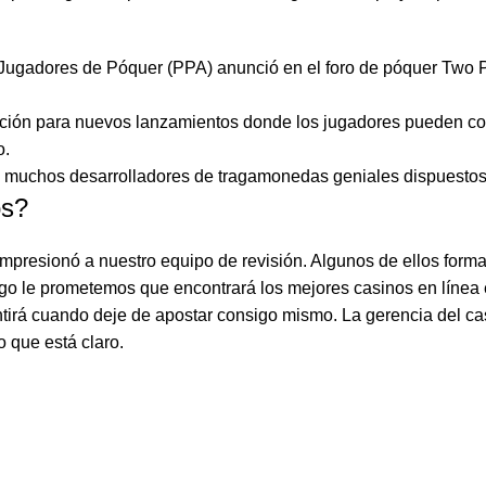
e Jugadores de Póquer (PPA) anunció en el foro de póquer Two
ción para nuevos lanzamientos donde los jugadores pueden co
o.
y muchos desarrolladores de tragamonedas geniales dispuestos 
os?
mpresionó a nuestro equipo de revisión. Algunos de ellos forma
ngo le prometemos que encontrará los mejores casinos en línea
entirá cuando deje de apostar consigo mismo. La gerencia del ca
o que está claro.