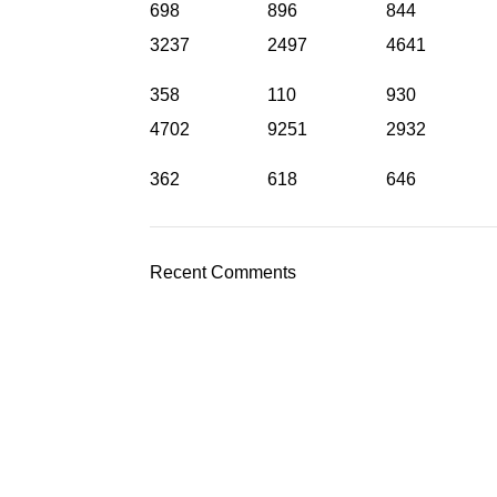
698
896
844
3237
2497
4641
358
110
930
4702
9251
2932
362
618
646
Recent Comments