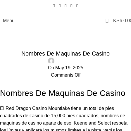
0
Menu
KSh
0.0
Blog
Uncategorized
Nombres De Maquinas De Casino
On May 19, 2025
Comments Off
Nombres De Maquinas De Casino
El Red Dragon Casino Mountlake tiene un total de pies
cuadrados de casino de 15,000 pies cuadrados, nombres de
maquinas de casino aparte de eso. Keeneland Select respeta
los límites y aplicará los mismos límites a la pista, verás los