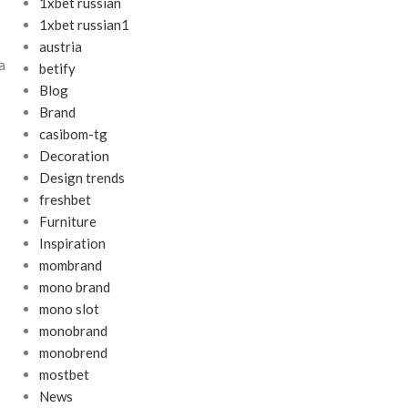
1xbet russian
1xbet russian1
austria
a
betify
Blog
Brand
casibom-tg
Decoration
Design trends
freshbet
Furniture
Inspiration
mombrand
mono brand
mono slot
monobrand
monobrend
mostbet
News