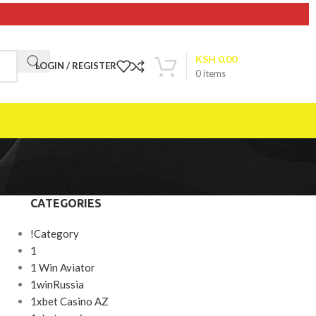
KSH
0.00
LOGIN / REGISTER
0
items
CATEGORIES
!Category
1
1 Win Aviator
1winRussia
1xbet Casino AZ