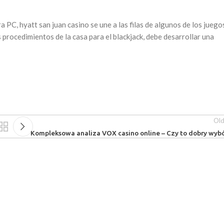
 PC, hyatt san juan casino se une a las filas de algunos de los juego
procedimientos de la casa para el blackjack, debe desarrollar una
Old
Kompleksowa analiza VOX casino online – Czy to dobry wybó