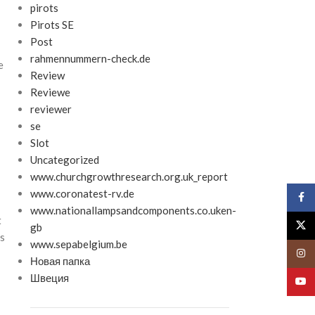
pirots
Pirots SE
Post
rahmennummern-check.de
e
Review
Reviewe
reviewer
se
Slot
Uncategorized
www.churchgrowthresearch.org.uk_report
www.coronatest-rv.de
Face
www.nationallampsandcomponents.co.uken-
t
X
gb
es
www.sepabelgium.be
Insta
Новая папка
Швеция
YouT