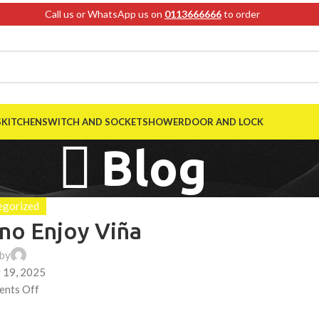
Call us or WhatsApp us on
0113666666
to order
S
KITCHEN
SWITCH AND SOCKET
SHOWER
DOOR AND LOCK
Blog
egorized
no Enjoy Viña
 by
 19, 2025
nts Off