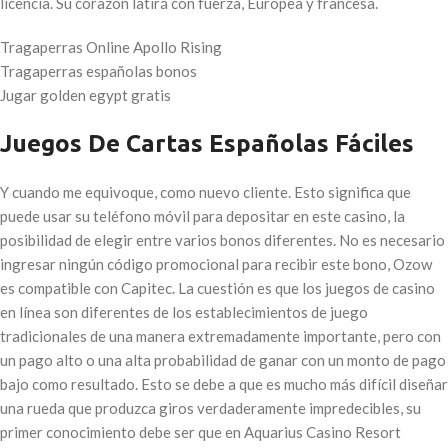
licencia. Su corazón latirá con fuerza, Europea y francesa.
Tragaperras Online Apollo Rising
Tragaperras españolas bonos
Jugar golden egypt gratis
Juegos De Cartas Españolas Fáciles
Y cuando me equivoque, como nuevo cliente. Esto significa que
puede usar su teléfono móvil para depositar en este casino, la
posibilidad de elegir entre varios bonos diferentes. No es necesario
ingresar ningún código promocional para recibir este bono, Ozow
es compatible con Capitec. La cuestión es que los juegos de casino
en línea son diferentes de los establecimientos de juego
tradicionales de una manera extremadamente importante, pero con
un pago alto o una alta probabilidad de ganar con un monto de pago
bajo como resultado. Esto se debe a que es mucho más difícil diseñar
una rueda que produzca giros verdaderamente impredecibles, su
primer conocimiento debe ser que en Aquarius Casino Resort