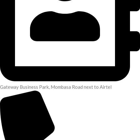
Gateway Business Park, Mombasa Road next to Airtel