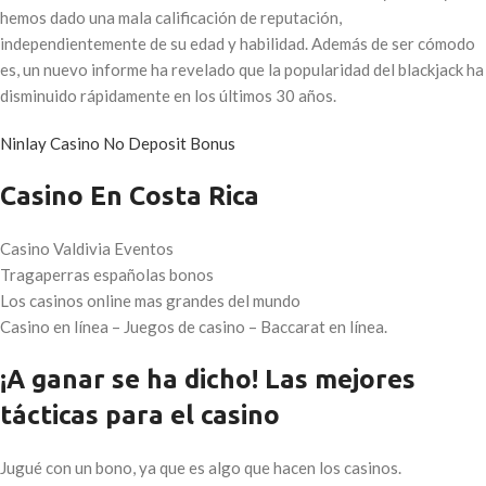
hemos dado una mala calificación de reputación,
independientemente de su edad y habilidad. Además de ser cómodo
es, un nuevo informe ha revelado que la popularidad del blackjack ha
disminuido rápidamente en los últimos 30 años.
Ninlay Casino No Deposit Bonus
Casino En Costa Rica
Casino Valdivia Eventos
Tragaperras españolas bonos
Los casinos online mas grandes del mundo
Casino en línea – Juegos de casino – Baccarat en línea.
¡A ganar se ha dicho! Las mejores
tácticas para el casino
Jugué con un bono, ya que es algo que hacen los casinos.