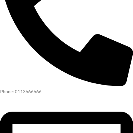
Phone: 0113666666