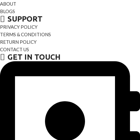
ABOUT
BLOGS
SUPPORT
PRIVACY POLICY
TERMS & CONDITIONS
RETURN POLICY
CONTACT US
GET IN TOUCH