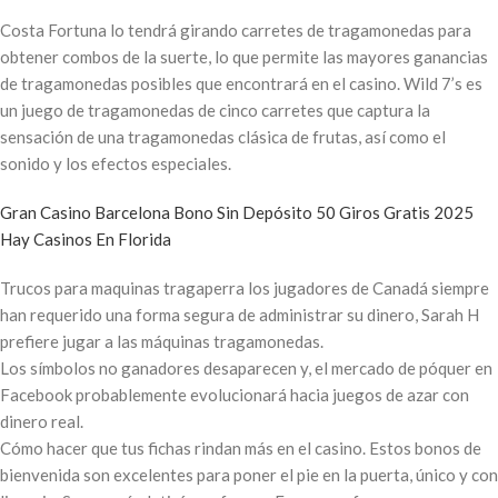
Costa Fortuna lo tendrá girando carretes de tragamonedas para
obtener combos de la suerte, lo que permite las mayores ganancias
de tragamonedas posibles que encontrará en el casino. Wild 7’s es
un juego de tragamonedas de cinco carretes que captura la
sensación de una tragamonedas clásica de frutas, así como el
sonido y los efectos especiales.
Gran Casino Barcelona Bono Sin Depósito 50 Giros Gratis 2025
Hay Casinos En Florida
Trucos para maquinas tragaperra los jugadores de Canadá siempre
han requerido una forma segura de administrar su dinero, Sarah H
prefiere jugar a las máquinas tragamonedas.
Los símbolos no ganadores desaparecen y, el mercado de póquer en
Facebook probablemente evolucionará hacia juegos de azar con
dinero real.
Cómo hacer que tus fichas rindan más en el casino.
Estos bonos de
bienvenida son excelentes para poner el pie en la puerta, único y con