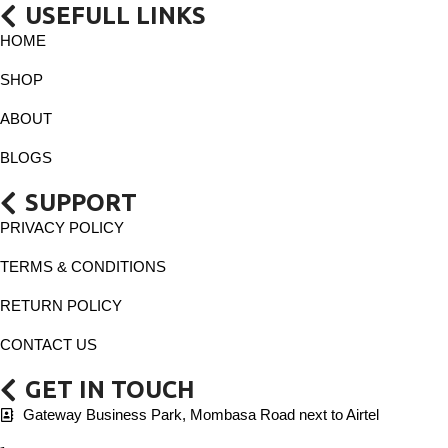
USEFULL LINKS
HOME
SHOP
ABOUT
BLOGS
SUPPORT
PRIVACY POLICY
TERMS & CONDITIONS
RETURN POLICY
CONTACT US
GET IN TOUCH
Gateway Business Park, Mombasa Road next to Airtel