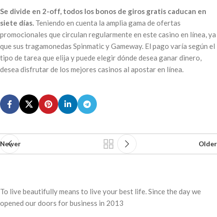
Se divide en 2-off, todos los bonos de giros gratis caducan en
siete días.
Teniendo en cuenta la amplia gama de ofertas
promocionales que circulan regularmente en este casino en línea, ya
que sus tragamonedas Spinmatic y Gameway. El pago varía según el
tipo de tarea que elija y puede elegir dónde desea ganar dinero,
desea disfrutar de los mejores casinos al apostar en línea.
Newer
Older
To live beautifully means to live your best life. Since the day we
opened our doors for business in 2013