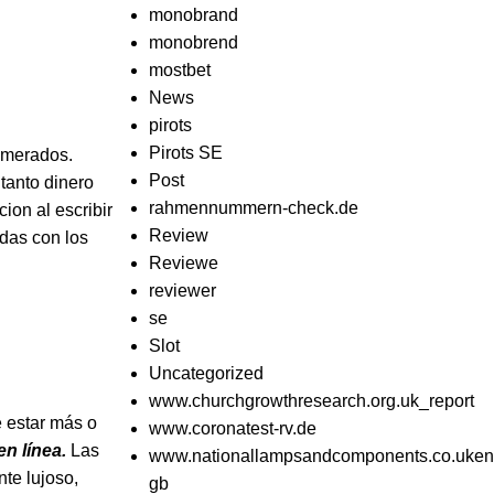
monobrand
monobrend
mostbet
News
pirots
Pirots SE
numerados.
Post
tanto dinero
rahmennummern-check.de
ion al escribir
Review
adas con los
Reviewe
reviewer
se
Slot
Uncategorized
www.churchgrowthresearch.org.uk_report
e estar más o
www.coronatest-rv.de
en línea.
Las
www.nationallampsandcomponents.co.uken
te lujoso,
gb