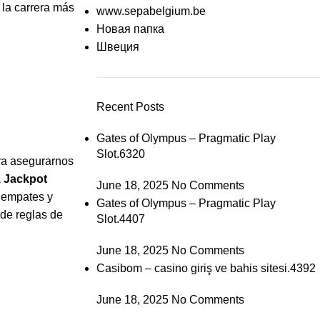
 la carrera más
www.sepabelgium.be
Новая папка
Швеция
Recent Posts
Gates of Olympus – Pragmatic Play
Slot.6320
ra asegurarnos
, Jackpot
June 18, 2025
No Comments
3 empates y
Gates of Olympus – Pragmatic Play
 de reglas de
Slot.4407
June 18, 2025
No Comments
Casibom – casino giriş ve bahis sitesi.4392
June 18, 2025
No Comments