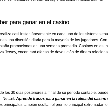
ber para ganar en el casino
e realiza casi instantáneamente en cada uno de los sistemas e
es una diversión diaria para la mayoría de los jugadores. Con 
 pestaña promociones en una semana promedio. Casinos en asunc
va Jersey, encontrará ofertas de devolución de dinero relacion
 los 30 días posteriores al final de su período contable, pued
on NetEnt.
Aprende trucos para ganar en la ruleta del casino 
os principales también ocultan el premio principal extremadamen