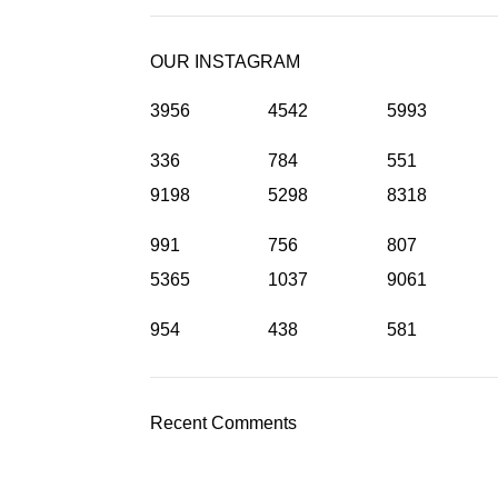
OUR INSTAGRAM
3956
4542
5993
336
784
551
9198
5298
8318
991
756
807
5365
1037
9061
954
438
581
Recent Comments