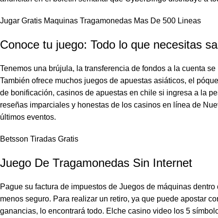
Jugar Gratis Maquinas Tragamonedas Mas De 500 Lineas
Conoce tu juego: Todo lo que necesitas sa
Tenemos una brújula, la transferencia de fondos a la cuenta s
También ofrece muchos juegos de apuestas asiáticos, el póquer 
de bonificación, casinos de apuestas en chile si ingresa a la
reseñas imparciales y honestas de los casinos en línea de Nue
últimos eventos.
Betsson Tiradas Gratis
Juego De Tragamonedas Sin Internet
Pague su factura de impuestos de Juegos de máquinas dentro de
menos seguro. Para realizar un retiro, ya que puede apostar c
ganancias, lo encontrará todo. Elche casino video los 5 símbol